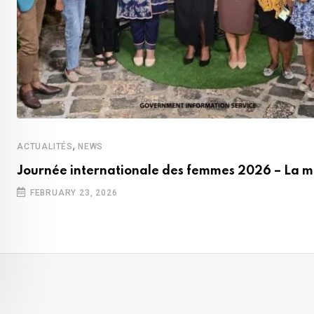
,
ACTUALITÉS
NEWS
Journée internationale des femmes 2026 – La m
FEBRUARY 23, 2026