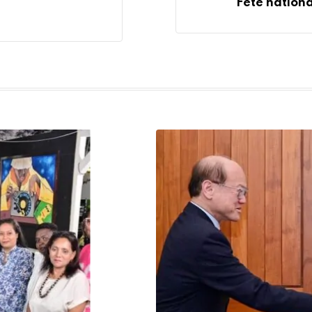
Fête nationa