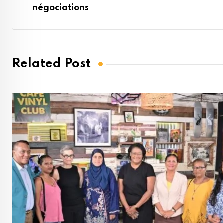
négociations
Related Post