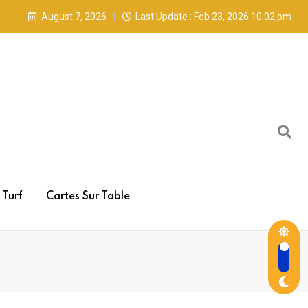
August 7, 2026
Last Update : Feb 23, 2026 10:02 pm
Turf
Cartes Sur Table