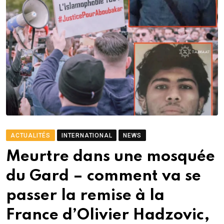
ACTUALITÉS
INTERNATIONAL
NEWS
Meurtre dans une mosquée
du Gard – comment va se
passer la remise à la
France d’Olivier Hadzovic,