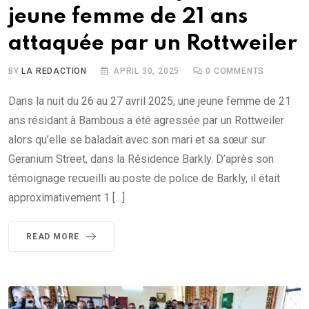
jeune femme de 21 ans
attaquée par un Rottweiler
BY
LA REDACTION
APRIL 30, 2025
0
COMMENTS
Dans la nuit du 26 au 27 avril 2025, une jeune femme de 21
ans résidant à Bambous a été agressée par un Rottweiler
alors qu’elle se baladait avec son mari et sa sœur sur
Geranium Street, dans la Résidence Barkly. D’après son
témoignage recueilli au poste de police de Barkly, il était
approximativement 1 […]
READ MORE