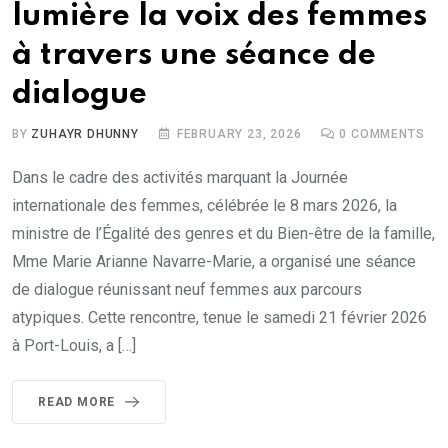
lumière la voix des femmes
à travers une séance de
dialogue
BY
ZUHAYR DHUNNY
FEBRUARY 23, 2026
0
COMMENTS
Dans le cadre des activités marquant la Journée
internationale des femmes, célébrée le 8 mars 2026, la
ministre de l’Égalité des genres et du Bien-être de la famille,
Mme Marie Arianne Navarre-Marie, a organisé une séance
de dialogue réunissant neuf femmes aux parcours
atypiques. Cette rencontre, tenue le samedi 21 février 2026
à Port-Louis, a […]
READ MORE