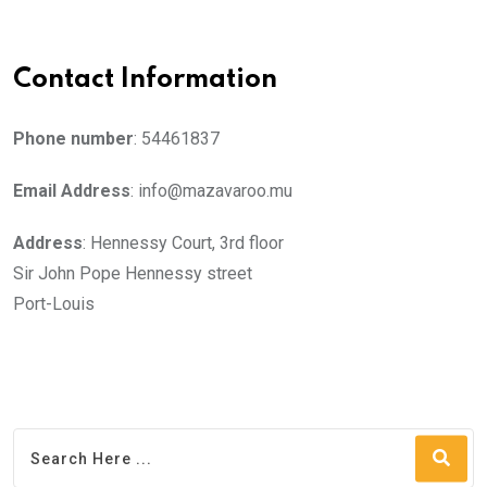
Contact Information
Phone number
: 54461837
Email Address
: info@mazavaroo.mu
Address
: Hennessy Court, 3rd floor
Sir John Pope Hennessy street
Port-Louis