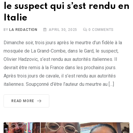
le suspect qui s’est rendu en
Italie
BY
LA REDACTION
APRIL 30, 2025
0
COMMENTS
Dimanche soir, trois jours après le meurtre d’un fidèle à la
mosquée de La Grand-Combe, dans le Gard, le suspect,
Olivier Hadzovic, s’est rendu aux autorités italiennes. Il
devrait être remis à la France dans les prochains jours.
Après trois jours de cavale, il s’est rendu aux autorités
italiennes. Soupçonné d’être l’auteur du meurtre au […]
READ MORE