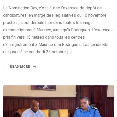
La Nomination Day, c’est-à-dire l’exercice de dépôt de
candidatures, en marge des législatives du 10 novembre
prochain, s’est déroulé hier dans toutes les vingt
circonscriptions à Maurice, ainsi qu’à Rodrigues. L’exercice a
pris fin vers 15 heures dans tous les centres
d’enregistrement à Maurice et à Rodrigues. Les candidats
ont jusqu’à ce vendredi 25 octobre […]
READ MORE