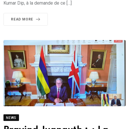
Kumar Dip, à la demande de ce […]
READ MORE
NEWS