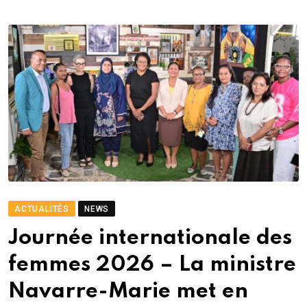
ACTUALITÉS
NEWS
Journée internationale des
femmes 2026 – La ministre
Navarre-Marie met en