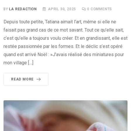
BY
LA REDACTION
APRIL 30, 2025
0
COMMENTS
Depuis toute petite, Tatiana aimait l’art, même si elle ne
faisait pas grand cas de ce mot savant. Tout ce qu’elle sait,
c’est qu’elle a toujours voulu créer. Et en grandissant, elle est
restée passionnée par les formes. Et le déclic s’est opéré
quand est arrivé Noël : »J’avais réalisé des miniatures pour
mon village […]
READ MORE