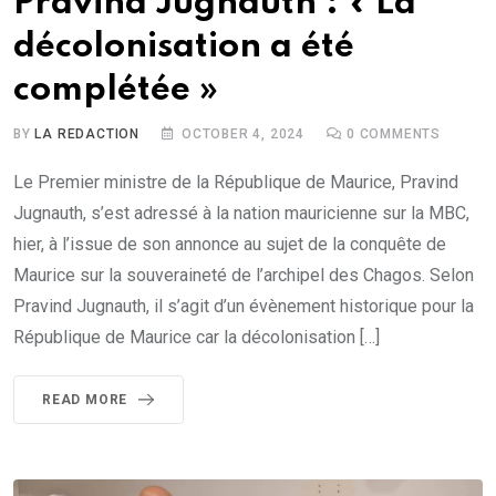
Pravind Jugnauth : « La
décolonisation a été
complétée »
BY
LA REDACTION
OCTOBER 4, 2024
0
COMMENTS
Le Premier ministre de la République de Maurice, Pravind
Jugnauth, s’est adressé à la nation mauricienne sur la MBC,
hier, à l’issue de son annonce au sujet de la conquête de
Maurice sur la souveraineté de l’archipel des Chagos. Selon
Pravind Jugnauth, il s’agit d’un évènement historique pour la
République de Maurice car la décolonisation […]
READ MORE