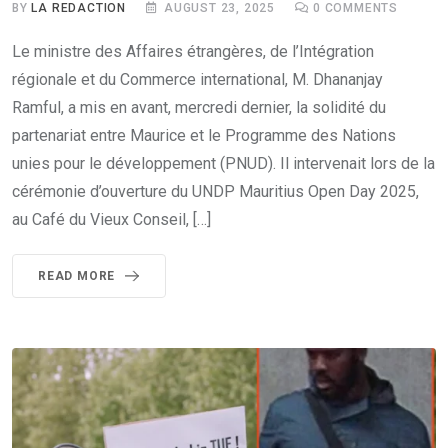
BY
LA REDACTION
AUGUST 23, 2025
0
COMMENTS
Le ministre des Affaires étrangères, de l’Intégration
régionale et du Commerce international, M. Dhananjay
Ramful, a mis en avant, mercredi dernier, la solidité du
partenariat entre Maurice et le Programme des Nations
unies pour le développement (PNUD). Il intervenait lors de la
cérémonie d’ouverture du UNDP Mauritius Open Day 2025,
au Café du Vieux Conseil, […]
READ MORE