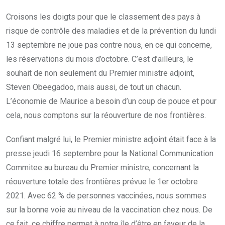
Croisons les doigts pour que le classement des pays à
risque de contrôle des maladies et de la prévention du lundi
13 septembre ne joue pas contre nous, en ce qui concerne,
les réservations du mois d’octobre. C’est d’ailleurs, le
souhait de non seulement du Premier ministre adjoint,
Steven Obeegadoo, mais aussi, de tout un chacun.
L’économie de Maurice a besoin d’un coup de pouce et pour
cela, nous comptons sur la réouverture de nos frontières.
Confiant malgré lui, le Premier ministre adjoint était face à la
presse jeudi 16 septembre pour la National Communication
Commitee au bureau du Premier ministre, concernant la
réouverture totale des frontières prévue le 1er octobre
2021. Avec 62 % de personnes vaccinées, nous sommes
sur la bonne voie au niveau de la vaccination chez nous. De
ce fait, ce chiffre permet à notre île d’être en faveur de la