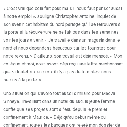
« C’est vrai que cela fait peur, mais il nous faut penser aussi
à notre emploi », souligne Christopher Antoine. Inquiet de
son avenir, cet habitant du nord partage qu’il se retrouvera à
la porte si la réouverture ne se fait pas dans les semaines
voir les jours à venir. « Je travaille dans un magasin dans le
nord et nous dépendons beaucoup sur les touristes pour
notre revenu. » D’ailleurs, son travail est déjà menacé. « Mon
collègue et moi, nous avons déjà reçu une lettre mentionnant
que si toutefois, en gros, il n’y a pas de touristes, nous
serons à la porte. »
Une situation qui s’avère tout aussi similaire pour Maeva
Sinneya. Travaillant dans un hôtel du sud, la jeune femme
confie que ses projets sont à l’eau depuis le premier
confinement à Maurice. « Déjà qu’au début même du
confinement, toutes les banques ont rejeté mon dossier de