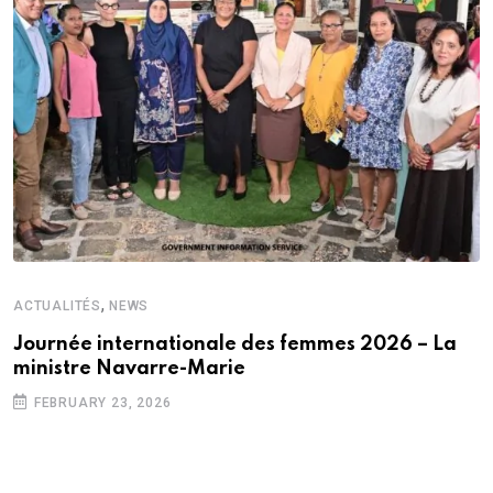
,
ACTUALITÉS
NEWS
Journée internationale des femmes 2026 – La
ministre Navarre-Marie
FEBRUARY 23, 2026