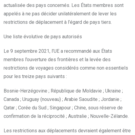
actualisée des pays concernés. Les États membres sont
appelés à ne pas décider unilatéralement de lever les
restrictions de déplacement à l’égard de pays tiers.
Une liste évolutive de pays autorisés
Le 9 septembre 2021, l’UE a recommandé aux États
membres l’ouverture des frontières et la levée des
restrictions de voyages considérés comme non essentiels
pour les treize pays suivants :
Bosnie-Herzégovine ; République de Moldavie ; Ukraine ;
Canada ; Uruguay (nouveau) ; Arabie Saoudite ; Jordanie ;
Qatar ; Corée du Sud ; Singapour ; Chine, sous réserve de
confirmation de la réciprocité ; Australie ; Nouvelle-Zélande.
Les restrictions aux déplacements devraient également être