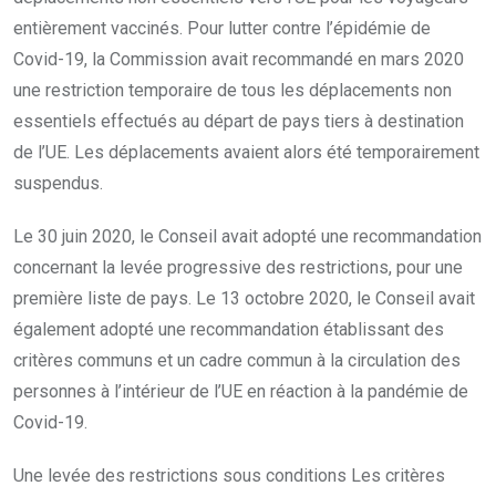
entièrement vaccinés. Pour lutter contre l’épidémie de
Covid-19, la Commission avait recommandé en mars 2020
une restriction temporaire de tous les déplacements non
essentiels effectués au départ de pays tiers à destination
de l’UE. Les déplacements avaient alors été temporairement
suspendus.
Le 30 juin 2020, le Conseil avait adopté une recommandation
concernant la levée progressive des restrictions, pour une
première liste de pays. Le 13 octobre 2020, le Conseil avait
également adopté une recommandation établissant des
critères communs et un cadre commun à la circulation des
personnes à l’intérieur de l’UE en réaction à la pandémie de
Covid-19.
Une levée des restrictions sous conditions Les critères