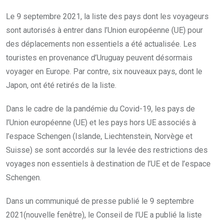
Le 9 septembre 2021, la liste des pays dont les voyageurs
sont autorisés à entrer dans l’Union européenne (UE) pour
des déplacements non essentiels a été actualisée. Les
touristes en provenance d’Uruguay peuvent désormais
voyager en Europe. Par contre, six nouveaux pays, dont le
Japon, ont été retirés de la liste.
Dans le cadre de la pandémie du Covid-19, les pays de
l’Union européenne (UE) et les pays hors UE associés à
l’espace Schengen (Islande, Liechtenstein, Norvège et
Suisse) se sont accordés sur la levée des restrictions des
voyages non essentiels à destination de l’UE et de l’espace
Schengen.
Dans un communiqué de presse publié le 9 septembre
2021(nouvelle fenêtre), le Conseil de l’UE a publié la liste