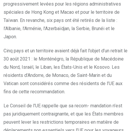
progressivement levées pour les régions administratives
spéciales de Hong Kong et Macao et pour le territoire de
Taïwan. En revanche, six pays ont été retirés de la liste :
l’Albanie, l’Arménie, l’Azerbaïdjan, la Serbie, Brunéi et le
Japon.
Cinq pays et un territoire avaient déjà fait l’objet d’un retrait le
30 août 2021 : le Monténégro, la République de Macédoine
du Nord, Israël, le Liban, les États-Unis et le Kosovo. Les
résidents d’Andorre, de Monaco, de Saint-Marin et du
Vatican sont considérés comme des résidents de l’UE aux
fins de cette recommandation.
Le Conseil de l’UE rappelle que sa recom- mandation n’est
pas juridiquement contraignante, et que les États membres
peuvent lever les restrictions temporaires en matière de
déplacements non essentiels vers l’UE pour les voyageurs