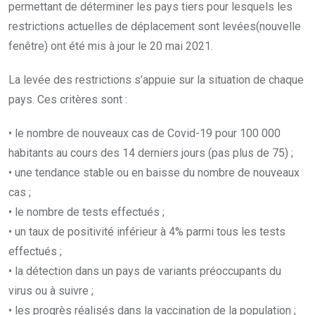
permettant de déterminer les pays tiers pour lesquels les
restrictions actuelles de déplacement sont levées(nouvelle
fenêtre) ont été mis à jour le 20 mai 2021.
La levée des restrictions s’appuie sur la situation de chaque
pays. Ces critères sont :
• le nombre de nouveaux cas de Covid-19 pour 100 000
habitants au cours des 14 derniers jours (pas plus de 75) ;
• une tendance stable ou en baisse du nombre de nouveaux
cas ;
• le nombre de tests effectués ;
• un taux de positivité inférieur à 4% parmi tous les tests
effectués ;
• la détection dans un pays de variants préoccupants du
virus ou à suivre ;
• les progrès réalisés dans la vaccination de la population ;