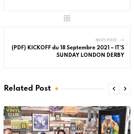
NEXT POST
(PDF) KICKOFF du 18 Septembre 2021 – IT'S
SUNDAY LONDON DERBY
Related Post