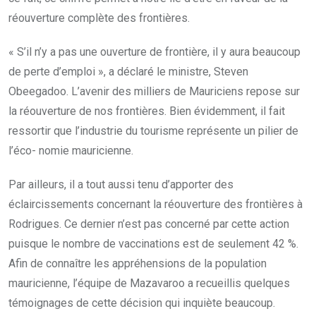
réouverture complète des frontières.
« S’il n’y a pas une ouverture de frontière, il y aura beaucoup
de perte d’emploi », a déclaré le ministre, Steven
Obeegadoo. L’avenir des milliers de Mauriciens repose sur
la réouverture de nos frontières. Bien évidemment, il fait
ressortir que l’industrie du tourisme représente un pilier de
l’éco- nomie mauricienne.
Par ailleurs, il a tout aussi tenu d’apporter des
éclaircissements concernant la réouverture des frontières à
Rodrigues. Ce dernier n’est pas concerné par cette action
puisque le nombre de vaccinations est de seulement 42 %.
Afin de connaître les appréhensions de la population
mauricienne, l’équipe de Mazavaroo a recueillis quelques
témoignages de cette décision qui inquiète beaucoup.