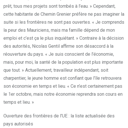
prêt, tous mes projets sont tombés à l’eau. » Cependant,
cette habitante de Chemin Grenier préfère ne pas imaginer la
suite si les frontières ne sont pas ouvertes. « Je comprends
la peur des Mauriciens, mais ma famille dépend de mon
emploi et c’est ça le plus inquiétant. » Contraire à la décision
des autorités, Nicolas Gentil affirme son désaccord à la
réouverture du pays. « Je suis conscient de l’économie,
mais, pour moi, la santé de la population est plus importante
que tout. » Actuellement, travailleur indépendant, soit
charpentier, le jeune homme est confiant que l’île retrouvera
son économie en temps et lieu. « Ce n’est certainement pas
le 1er octobre, mais notre économie reprendra son cours en
temps et lieu. »
Ouverture des frontières de l’UE : la liste actualisée des
pays autorisés