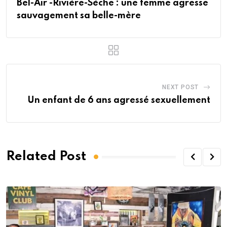
Bel-Air -Rivière-Sèche : une femme agresse
sauvagement sa belle-mère
NEXT POST
Un enfant de 6 ans agressé sexuellement
Related Post