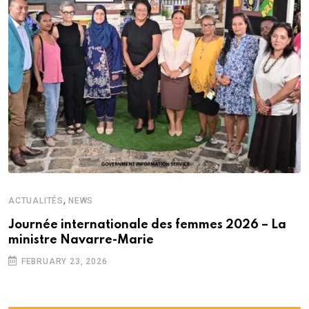
,
ACTUALITÉS
NEWS
Journée internationale des femmes 2026 – La
ministre Navarre-Marie
FEBRUARY 23, 2026