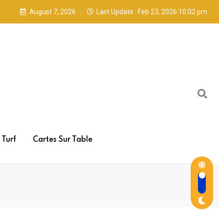
August 7, 2026
Last Update : Feb 23, 2026 10:02 pm
Turf
Cartes Sur Table