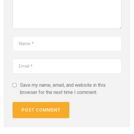
Save my name, email, and website in this
browser for the next time I comment.