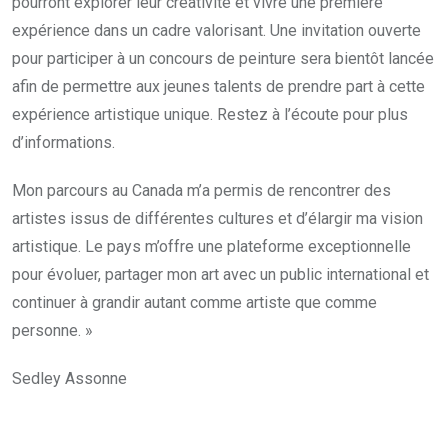
pourront explorer leur créativité et vivre une première
expérience dans un cadre valorisant. Une invitation ouverte
pour participer à un concours de peinture sera bientôt lancée
afin de permettre aux jeunes talents de prendre part à cette
expérience artistique unique. Restez à l’écoute pour plus
d’informations.
Mon parcours au Canada m’a permis de rencontrer des
artistes issus de différentes cultures et d’élargir ma vision
artistique. Le pays m’offre une plateforme exceptionnelle
pour évoluer, partager mon art avec un public international et
continuer à grandir autant comme artiste que comme
personne. »
Sedley Assonne