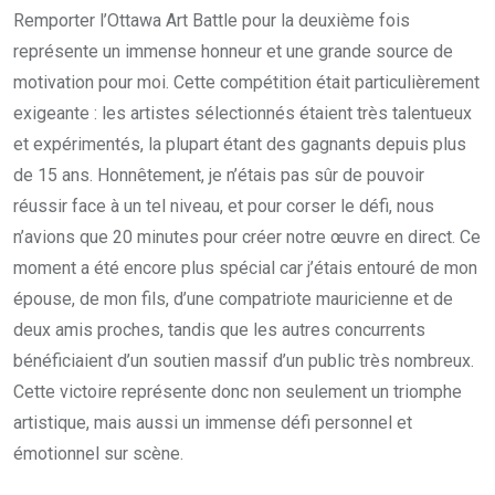
Remporter l’Ottawa Art Battle pour la deuxième fois
représente un immense honneur et une grande source de
motivation pour moi. Cette compétition était particulièrement
exigeante : les artistes sélectionnés étaient très talentueux
et expérimentés, la plupart étant des gagnants depuis plus
de 15 ans. Honnêtement, je n’étais pas sûr de pouvoir
réussir face à un tel niveau, et pour corser le défi, nous
n’avions que 20 minutes pour créer notre œuvre en direct. Ce
moment a été encore plus spécial car j’étais entouré de mon
épouse, de mon fils, d’une compatriote mauricienne et de
deux amis proches, tandis que les autres concurrents
bénéficiaient d’un soutien massif d’un public très nombreux.
Cette victoire représente donc non seulement un triomphe
artistique, mais aussi un immense défi personnel et
émotionnel sur scène.