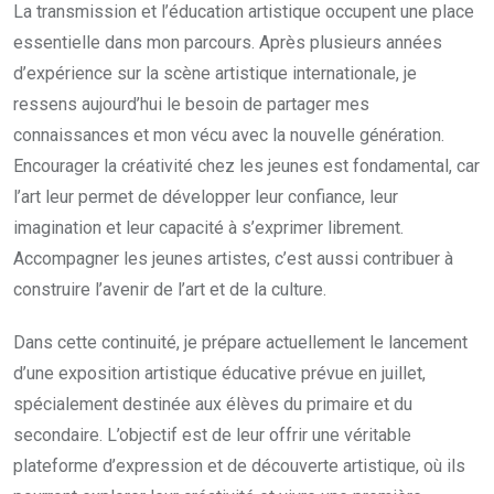
La transmission et l’éducation artistique occupent une place
essentielle dans mon parcours. Après plusieurs années
d’expérience sur la scène artistique internationale, je
ressens aujourd’hui le besoin de partager mes
connaissances et mon vécu avec la nouvelle génération.
Encourager la créativité chez les jeunes est fondamental, car
l’art leur permet de développer leur confiance, leur
imagination et leur capacité à s’exprimer librement.
Accompagner les jeunes artistes, c’est aussi contribuer à
construire l’avenir de l’art et de la culture.
Dans cette continuité, je prépare actuellement le lancement
d’une exposition artistique éducative prévue en juillet,
spécialement destinée aux élèves du primaire et du
secondaire. L’objectif est de leur offrir une véritable
plateforme d’expression et de découverte artistique, où ils