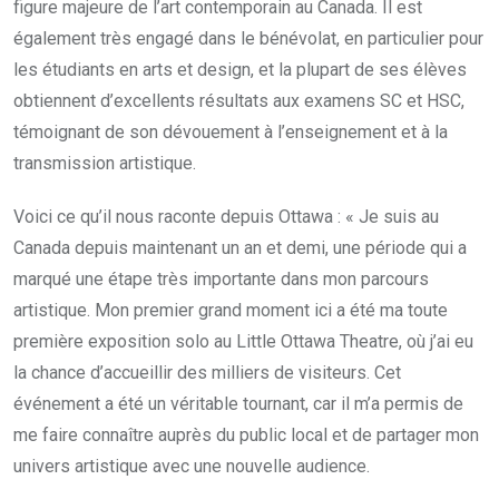
figure majeure de l’art contemporain au Canada. Il est
également très engagé dans le bénévolat, en particulier pour
les étudiants en arts et design, et la plupart de ses élèves
obtiennent d’excellents résultats aux examens SC et HSC,
témoignant de son dévouement à l’enseignement et à la
transmission artistique.
Voici ce qu’il nous raconte depuis Ottawa : « Je suis au
Canada depuis maintenant un an et demi, une période qui a
marqué une étape très importante dans mon parcours
artistique. Mon premier grand moment ici a été ma toute
première exposition solo au Little Ottawa Theatre, où j’ai eu
la chance d’accueillir des milliers de visiteurs. Cet
événement a été un véritable tournant, car il m’a permis de
me faire connaître auprès du public local et de partager mon
univers artistique avec une nouvelle audience.