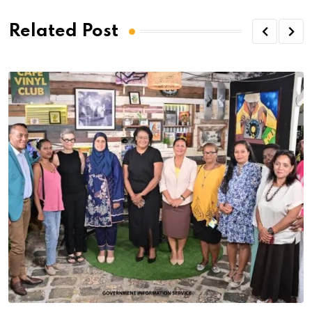
Related Post