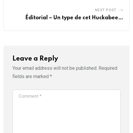
NEXT POST
Éditorial – Un type de cet Huckabee…
Leave a Reply
Your email address will not be published.
Required
fields are marked
*