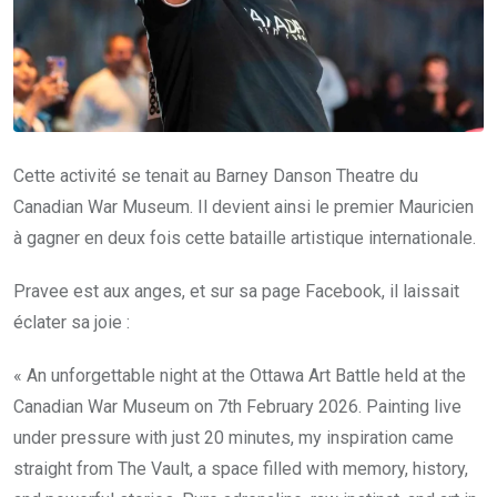
Cette activité se tenait au Barney Danson Theatre du
Canadian War Museum. Il devient ainsi le premier Mauricien
à gagner en deux fois cette bataille artistique internationale.
Pravee est aux anges, et sur sa page Facebook, il laissait
éclater sa joie :
« An unforgettable night at the Ottawa Art Battle held at the
Canadian War Museum on 7th February 2026. Painting live
under pressure with just 20 minutes, my inspiration came
straight from The Vault, a space filled with memory, history,