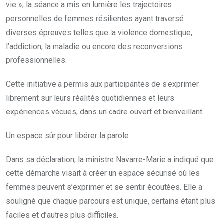
vie », la séance a mis en lumière les trajectoires
personnelles de femmes résilientes ayant traversé
diverses épreuves telles que la violence domestique,
l’addiction, la maladie ou encore des reconversions
professionnelles.
Cette initiative a permis aux participantes de s’exprimer
librement sur leurs réalités quotidiennes et leurs
expériences vécues, dans un cadre ouvert et bienveillant.
Un espace sûr pour libérer la parole
Dans sa déclaration, la ministre Navarre-Marie a indiqué que
cette démarche visait à créer un espace sécurisé où les
femmes peuvent s’exprimer et se sentir écoutées. Elle a
souligné que chaque parcours est unique, certains étant plus
faciles et d’autres plus difficiles.