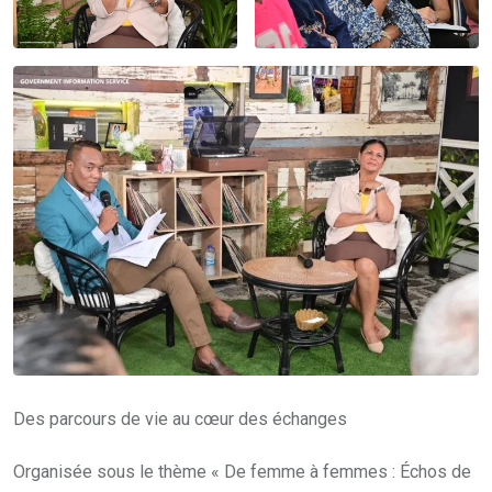
Des parcours de vie au cœur des échanges
Organisée sous le thème « De femme à femmes : Échos de