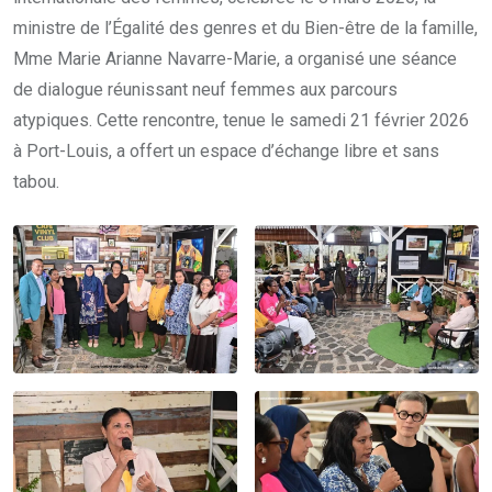
ministre de l’Égalité des genres et du Bien-être de la famille,
Mme Marie Arianne Navarre-Marie, a organisé une séance
de dialogue réunissant neuf femmes aux parcours
atypiques. Cette rencontre, tenue le samedi 21 février 2026
à Port-Louis, a offert un espace d’échange libre et sans
tabou.