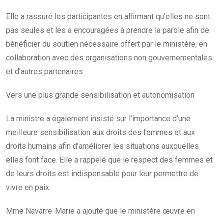
Elle a rassuré les participantes en affirmant qu’elles ne sont
pas seules et les a encouragées à prendre la parole afin de
bénéficier du soutien nécessaire offert par le ministère, en
collaboration avec des organisations non gouvernementales
et d’autres partenaires.
Vers une plus grande sensibilisation et autonomisation
La ministre a également insisté sur l’importance d’une
meilleure sensibilisation aux droits des femmes et aux
droits humains afin d’améliorer les situations auxquelles
elles font face. Elle a rappelé que le respect des femmes et
de leurs droits est indispensable pour leur permettre de
vivre en paix.
Mme Navarre-Marie a ajouté que le ministère œuvre en