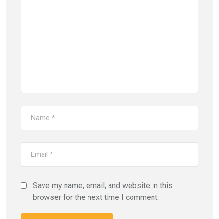
Save my name, email, and website in this
browser for the next time I comment.