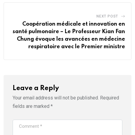
NEXT POST
Coopération médicale et innovation en
santé pulmonaire – Le Professeur Kian Fan
Chung évoque les avancées en médecine
respiratoire avec le Premier ministre
Leave a Reply
Your email address will not be published.
Required
fields are marked
*