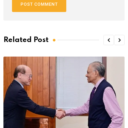
Related Post