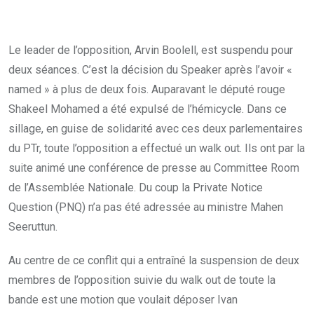
Le leader de l’opposition, Arvin Boolell, est suspendu pour
deux séances. C’est la décision du Speaker après l’avoir «
named » à plus de deux fois. Auparavant le député rouge
Shakeel Mohamed a été expulsé de l’hémicycle. Dans ce
sillage, en guise de solidarité avec ces deux parlementaires
du PTr, toute l’opposition a effectué un walk out. Ils ont par la
suite animé une conférence de presse au Committee Room
de l’Assemblée Nationale. Du coup la Private Notice
Question (PNQ) n’a pas été adressée au ministre Mahen
Seeruttun.
Au centre de ce conflit qui a entraîné la suspension de deux
membres de l’opposition suivie du walk out de toute la
bande est une motion que voulait déposer Ivan