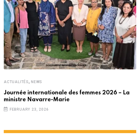
,
ACTUALITÉS
NEWS
Journée internationale des femmes 2026 – La
ministre Navarre-Marie
FEBRUARY 23, 2026