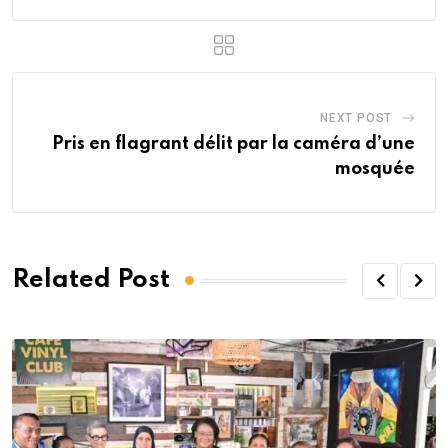
NEXT POST
Pris en flagrant délit par la caméra d’une
mosquée
Related Post