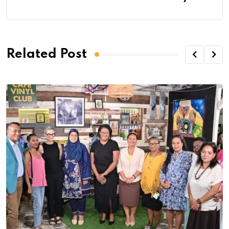
Related Post