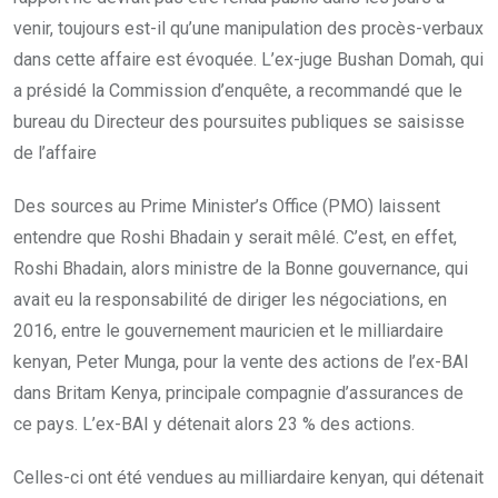
venir, toujours est-il qu’une manipulation des procès-verbaux
dans cette affaire est évoquée. L’ex-juge Bushan Domah, qui
a présidé la Commission d’enquête, a recommandé que le
bureau du Directeur des poursuites publiques se saisisse
de l’affaire
Des sources au Prime Minister’s Office (PMO) laissent
entendre que Roshi Bhadain y serait mêlé. C’est, en effet,
Roshi Bhadain, alors ministre de la Bonne gouvernance, qui
avait eu la responsabilité de diriger les négociations, en
2016, entre le gouvernement mauricien et le milliardaire
kenyan, Peter Munga, pour la vente des actions de l’ex-BAI
dans Britam Kenya, principale compagnie d’assurances de
ce pays. L’ex-BAI y détenait alors 23 % des actions.
Celles-ci ont été vendues au milliardaire kenyan, qui détenait