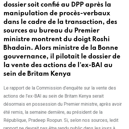
dossier soit confié au DPP après la
manipulation de procès-verbaux
dans le cadre de la transaction, des
sources au bureau du Premier
ministre montrent du doigt Roshi
Bhadain. Alors ministre de la Bonne
gouvernance, il pilotait le dossier de
la vente des actions de l’ex-BAI au
sein de Britam Kenya
Le rapport de la Commission d’enquête sur la vente des
actions de l’ex-BAI au sein de Britam Kenya serait
désormais en possession du Premier ministre, après avoir
été remis, la semaine dernière, au président de la
République, Pradeep Roopun. Si, selon nos sources, ledit
rapport ne devrait pas être rendu public dans les jours à