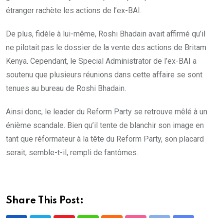
étranger rachète les actions de l’ex-BAI.
De plus, fidèle à lui-même, Roshi Bhadain avait affirmé qu’il
ne pilotait pas le dossier de la vente des actions de Britam
Kenya. Cependant, le Special Administrator de l’ex-BAI a
soutenu que plusieurs réunions dans cette affaire se sont
tenues au bureau de Roshi Bhadain.
Ainsi donc, le leader du Reform Party se retrouve mêlé à un
énième scandale. Bien qu’il tente de blanchir son image en
tant que réformateur à la tête du Reform Party, son placard
serait, semble-t-il, rempli de fantômes.
Share This Post: