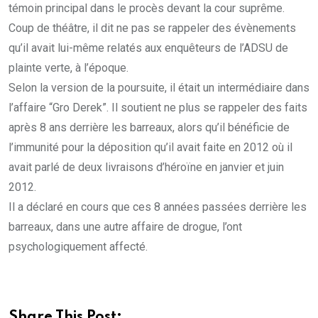
témoin principal dans le procès devant la cour suprême.
Coup de théâtre, il dit ne pas se rappeler des évènements
qu’il avait lui-même relatés aux enquêteurs de l’ADSU de
plainte verte, à l’époque.
Selon la version de la poursuite, il était un intermédiaire dans
l’affaire “Gro Derek”. Il soutient ne plus se rappeler des faits
après 8 ans derrière les barreaux, alors qu’il bénéficie de
l’immunité pour la déposition qu’il avait faite en 2012 où il
avait parlé de deux livraisons d’héroïne en janvier et juin
2012.
Il a déclaré en cours que ces 8 années passées derrière les
barreaux, dans une autre affaire de drogue, l’ont
psychologiquement affecté.
Share This Post: