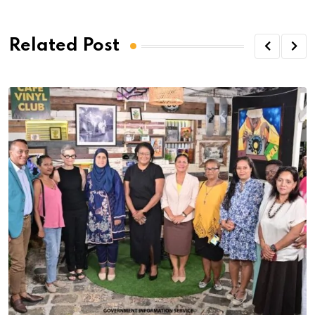
Related Post