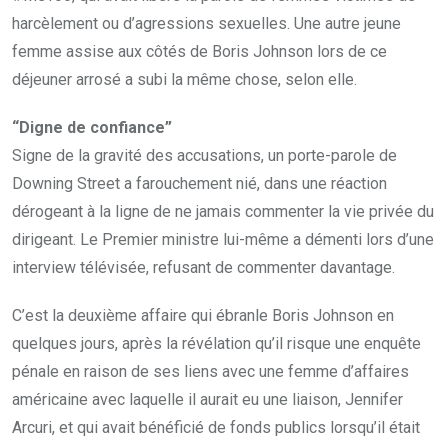
harcèlement ou d’agressions sexuelles. Une autre jeune
femme assise aux côtés de Boris Johnson lors de ce
déjeuner arrosé a subi la même chose, selon elle.
“Digne de confiance”
Signe de la gravité des accusations, un porte-parole de
Downing Street a farouchement nié, dans une réaction
dérogeant à la ligne de ne jamais commenter la vie privée du
dirigeant. Le Premier ministre lui-même a démenti lors d’une
interview télévisée, refusant de commenter davantage.
C’est la deuxième affaire qui ébranle Boris Johnson en
quelques jours, après la révélation qu’il risque une enquête
pénale en raison de ses liens avec une femme d’affaires
américaine avec laquelle il aurait eu une liaison, Jennifer
Arcuri, et qui avait bénéficié de fonds publics lorsqu’il était