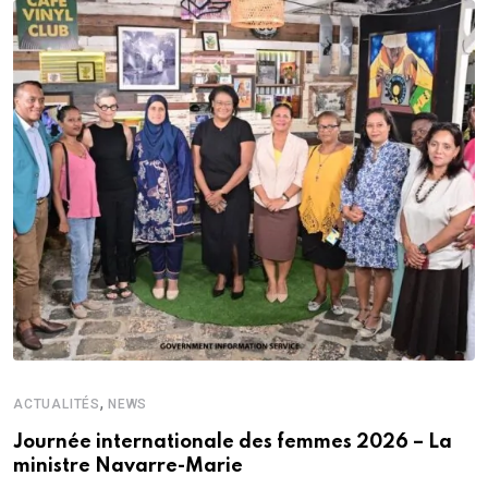
,
ACTUALITÉS
NEWS
Journée internationale des femmes 2026 – La
ministre Navarre-Marie