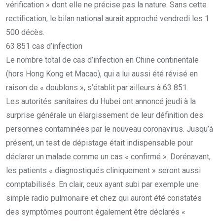
vérification » dont elle ne précise pas la nature. Sans cette
rectification, le bilan national aurait approché vendredi les 1
500 décès.
63 851 cas d’infection
Le nombre total de cas d’infection en Chine continentale
(hors Hong Kong et Macao), qui a lui aussi été révisé en
raison de « doublons », s’établit par ailleurs à 63 851.
Les autorités sanitaires du Hubei ont annoncé jeudi à la
surprise générale un élargissement de leur définition des
personnes contaminées par le nouveau coronavirus. Jusqu’à
présent, un test de dépistage était indispensable pour
déclarer un malade comme un cas « confirmé ». Dorénavant,
les patients « diagnostiqués cliniquement » seront aussi
comptabilisés. En clair, ceux ayant subi par exemple une
simple radio pulmonaire et chez qui auront été constatés
des symptômes pourront également être déclarés «