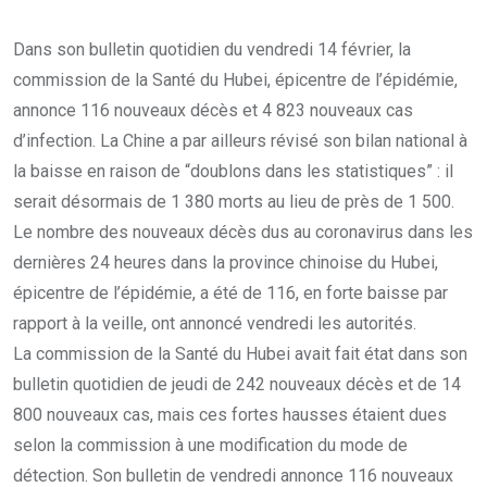
via
Email
Dans son bulletin quotidien du vendredi 14 février, la
commission de la Santé du Hubei, épicentre de l’épidémie,
annonce 116 nouveaux décès et 4 823 nouveaux cas
d’infection. La Chine a par ailleurs révisé son bilan national à
la baisse en raison de “doublons dans les statistiques” : il
serait désormais de 1 380 morts au lieu de près de 1 500.
Le nombre des nouveaux décès dus au coronavirus dans les
dernières 24 heures dans la province chinoise du Hubei,
épicentre de l’épidémie, a été de 116, en forte baisse par
rapport à la veille, ont annoncé vendredi les autorités.
La commission de la Santé du Hubei avait fait état dans son
bulletin quotidien de jeudi de 242 nouveaux décès et de 14
800 nouveaux cas, mais ces fortes hausses étaient dues
selon la commission à une modification du mode de
détection. Son bulletin de vendredi annonce 116 nouveaux