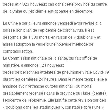
décès et 4 823 nouveaux cas dans cette province du centre
de la Chine où l’épidémie est apparue en décembre.
La Chine a par ailleurs annoncé vendredi avoir révisé à la
baisse son bilan de l’épidémie de coronavirus. Il est
désormais de 1 380 morts, en raison de « doublons » et
après l’adoption la veille d’une nouvelle méthode de
comptabilisation.
La Commission nationale de la santé, qui fait office de
ministère, a annoncé 121 nouveaux
décès de personnes atteintes de pneumonie virale Covid-19
durant les dernières 24 heures. Dans le même temps, elle a
annoncé avoir retranché du total national 108 morts
préalablement recensés dans la province du Hubei (centre),
l’épicentre de l’épidémie. Elle justifie cette révision par des
« doublons dans les statistiques », constatés après une «