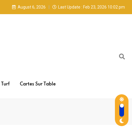
August 6, 2026
Last Update : Feb 23, 2026 10:02 pm
Turf
Cartes Sur Table