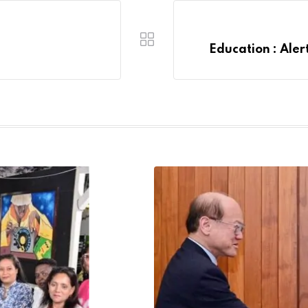
Education : Aler