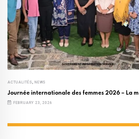
,
ACTUALITÉS
NEWS
Journée internationale des femmes 2026 – La m
FEBRUARY 23, 2026