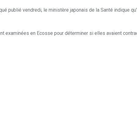
 publié vendredi, le ministère japonais de la Santé indique qu’
nt examinées en Ecosse pour déterminer si elles avaient contracté