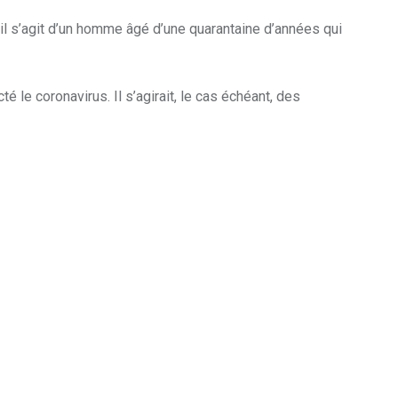
il s’agit d’un homme âgé d’une quarantaine d’années qui
 le coronavirus. Il s’agirait, le cas échéant, des