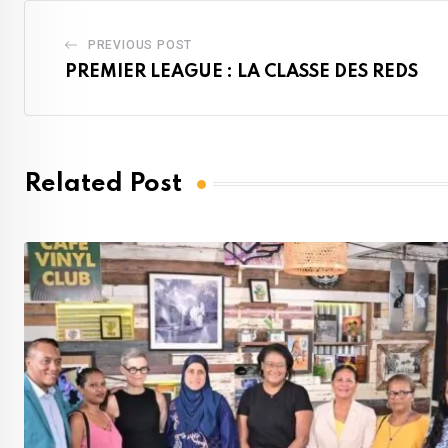
PREVIOUS POST
PREMIER LEAGUE : LA CLASSE DES REDS
Related Post