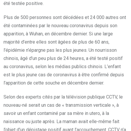
été testée positive.
Plus de 500 personnes sont décédées et 24 000 autres ont
été contaminées par le nouveau coronavirus depuis son
apparition, à Wuhan, en décembre dernier. Si une large
majorité d’entre elles sont âgées de plus de 60 ans,
l’épidémie n’épargne pas les plus jeunes. Un nourrisson
chinois, âgé d’un peu plus de 24 heures, a été testé positif
au coronavirus, selon les médias publics chinois. L’enfant
est le plus jeune cas de coronavirus à être confirmé depuis
l’apparition de cette souche en décembre dernier.
Selon des experts cités par la télévision publique CCTV, le
nouveau-né serait un cas de « transmission verticale », à
savoir un enfant contaminé par sa mère in utero, à la
naissance ou juste après. La maman avait elle-même fait
l’objet d’un dépistage positif avant l’accouchement. CCTV n’a