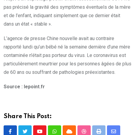
pas précisé la gravité des symptômes éventuels de la mère
et de l’enfant, indiquant simplement que ce dernier était
dans un état « stable ».
L’agence de presse Chine nouvelle avait au contraire
rapporté lundi qu’un bébé né la semaine dernière d’une mère
contaminée n’était pas porteur du virus. Le coronavirus est
particulièrement meurtrier pour les personnes âgées de plus
de 60 ans ou souffrant de pathologies préexistantes.
Source : lepoint.fr
Share This Post:
Youtube
Whatsapp
Cloud
StumbleUpon
Print
Share