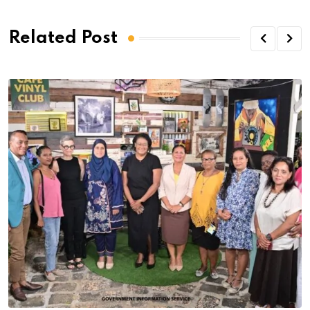
Related Post