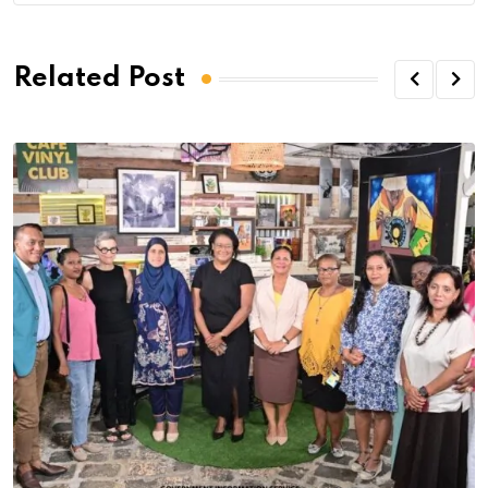
Related Post