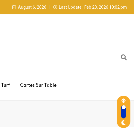
August 6, 2026
Last Update : Feb 23, 2026 10:02 pm
Turf
Cartes Sur Table