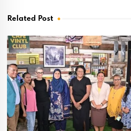
Related Post