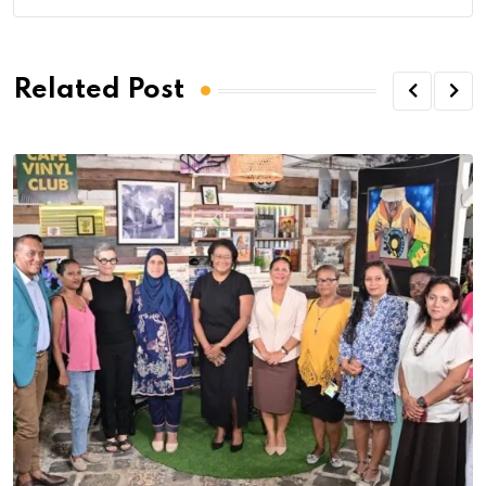
Related Post