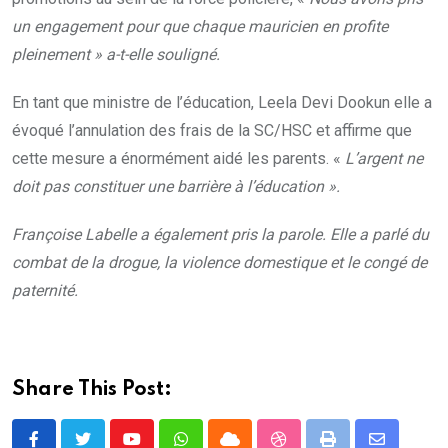
un engagement pour que chaque mauricien en profite
pleinement » a-t-elle souligné.
En tant que ministre de l’éducation, Leela Devi Dookun elle a
évoqué l’annulation des frais de la SC/HSC et affirme que
cette mesure a énormément aidé les parents. «
L’argent ne
doit pas constituer une barrière à l’éducation ».
Françoise Labelle a également pris la parole. Elle a parlé du
combat de la drogue, la violence domestique et le congé de
paternité.
Share This Post: