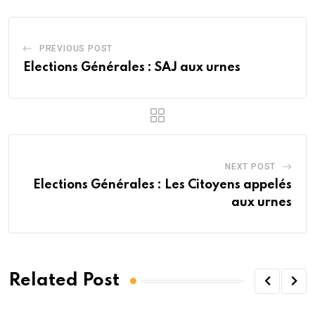
PREVIOUS POST
Elections Générales : SAJ aux urnes
NEXT POST
Elections Générales : Les Citoyens appelés
aux urnes
Related Post