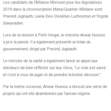
Les candidats de l’Alliance Morisien pour les législatives
2019 dans la circonscription Moka/Quartier-Militaire sont :
Pravind Jugnauth, Leela-Devi Dookhun-Luchoomun et Yogida
Sawynaden.
Lors de la réunion à Petit-Verger, le ministre Anwar Husnoo
a pris la parole. Il a également présenté un bilan du
gouvernement, dirigé par Pravind Jugnauth.
Le ministre de la santé a également lancé un appel aux
électeurs de bien réfléchir sur leur choix, “Le vote est sacré
et c’est à vous de juger et de prendre la bonne décision.”
Par la même occasion, Anwar Husnoo a dressé une série de
projets qui ont été abandonnés par l’ancien régime.