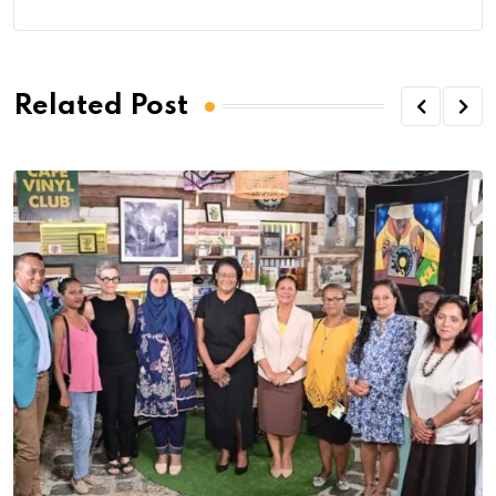
Related Post