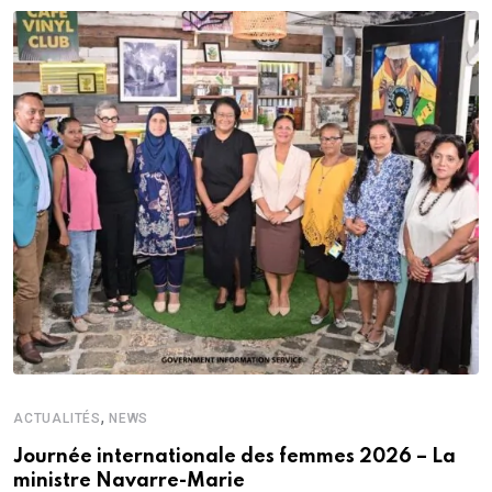
,
ACTUALITÉS
NEWS
Journée internationale des femmes 2026 – La
ministre Navarre-Marie