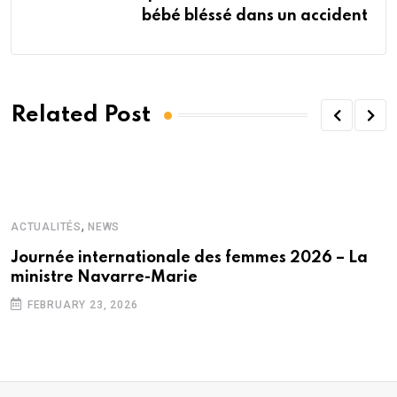
bébé bléssé dans un accident
Related Post
,
ACTUALITÉS
NEWS
Journée internationale des femmes 2026 – La
ministre Navarre-Marie
FEBRUARY 23, 2026