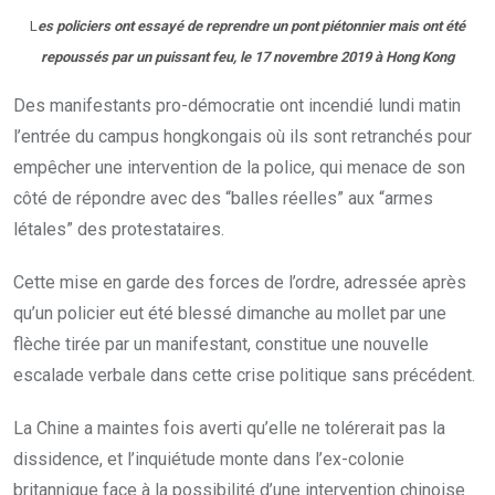
L
es policiers ont essayé de reprendre un pont piétonnier mais ont été
repoussés par un puissant feu, le 17 novembre 2019 à Hong Kong
Des manifestants pro-démocratie ont incendié lundi matin
l’entrée du campus hongkongais où ils sont retranchés pour
empêcher une intervention de la police, qui menace de son
côté de répondre avec des “balles réelles” aux “armes
létales” des protestataires.
Cette mise en garde des forces de l’ordre, adressée après
qu’un policier eut été blessé dimanche au mollet par une
flèche tirée par un manifestant, constitue une nouvelle
escalade verbale dans cette crise politique sans précédent.
La Chine a maintes fois averti qu’elle ne tolérerait pas la
dissidence, et l’inquiétude monte dans l’ex-colonie
britannique face à la possibilité d’une intervention chinoise