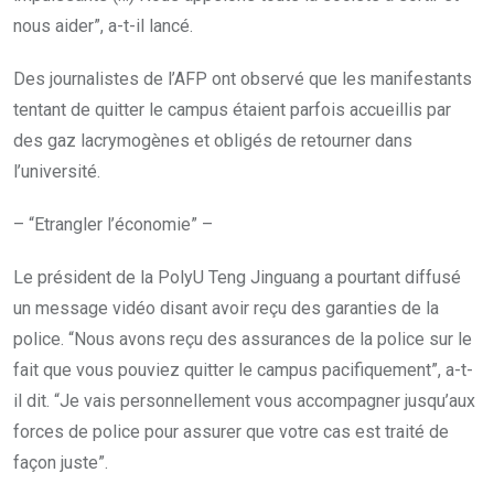
nous aider”, a-t-il lancé.
Des journalistes de l’AFP ont observé que les manifestants
tentant de quitter le campus étaient parfois accueillis par
des gaz lacrymogènes et obligés de retourner dans
l’université.
– “Etrangler l’économie” –
Le président de la PolyU Teng Jinguang a pourtant diffusé
un message vidéo disant avoir reçu des garanties de la
police. “Nous avons reçu des assurances de la police sur le
fait que vous pouviez quitter le campus pacifiquement”, a-t-
il dit. “Je vais personnellement vous accompagner jusqu’aux
forces de police pour assurer que votre cas est traité de
façon juste”.