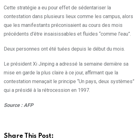
Cette stratégie a eu pour effet de sédentariser la
contestation dans plusieurs lieux comme les campus, alors
que les manifestants préconisaient au cours des mois
précédents d’être insaisissables et fluides “comme l’eau”.
Deux personnes ont été tuées depuis le début du mois.
Le président Xi Jinping a adressé la semaine dernière sa
mise en garde la plus claire à ce jour, affirmant que la
contestation menaçait le principe “Un pays, deux systèmes”
qui a présidé à la rétrocession en 1997.
Source : AFP
Share This Post: