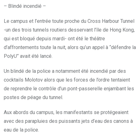
– Blindé incendié –
Le campus et l’entrée toute proche du Cross Harbour Tunnel
-un des trois tunnels routiers desservant l’île de Hong Kong,
qui est bloqué depuis mardi- ont été le théâtre
d’affrontements toute la nuit, alors qu’un appel à “défendre la
PolyU” avait été lancé.
Un blindé de la police a notamment été incendié par des
cocktails Molotov alors que les forces de l’ordre tentaient
de reprendre le contrôle d’un pont-passerelle enjambant les
postes de péage du tunnel.
Aux abords du campus, les manifestants se protégeaient
avec des parapluies des puissants jets d’eau des canons à
eau de la police.