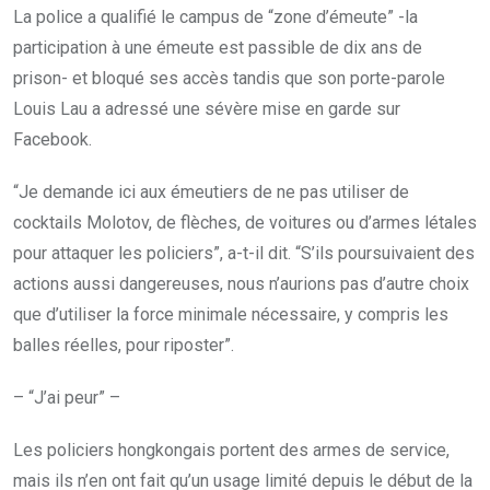
La police a qualifié le campus de “zone d’émeute” -la
participation à une émeute est passible de dix ans de
prison- et bloqué ses accès tandis que son porte-parole
Louis Lau a adressé une sévère mise en garde sur
Facebook.
“Je demande ici aux émeutiers de ne pas utiliser de
cocktails Molotov, de flèches, de voitures ou d’armes létales
pour attaquer les policiers”, a-t-il dit. “S’ils poursuivaient des
actions aussi dangereuses, nous n’aurions pas d’autre choix
que d’utiliser la force minimale nécessaire, y compris les
balles réelles, pour riposter”.
– “J’ai peur” –
Les policiers hongkongais portent des armes de service,
mais ils n’en ont fait qu’un usage limité depuis le début de la