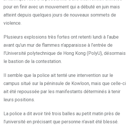
pour en finir avec un mouvement qui a débuté en juin mais
atteint depuis quelques jours de nouveaux sommets de
violence.
Plusieurs explosions très fortes ont retenti lundi à l’aube
avant qu’un mur de flammes n’apparaisse à l’entrée de
l’Université polytechnique de Hong Kong (PolyU), désormais
le bastion de la contestation.
Il semble que la police ait tenté une intervention sur le
campus situé sur la péninsule de Kowloon, mais que celle-ci
ait été repoussée par les manifestants déterminés à tenir
leurs positions.
La police a dit avoir tiré trois balles au petit matin près de
l’université en précisant que personne n’avait été blessé.