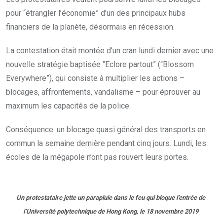
pour “étrangler l’économie” d’un des principaux hubs
financiers de la planète, désormais en récession.
La contestation était montée d’un cran lundi dernier avec une
nouvelle stratégie baptisée “Eclore partout” (“Blossom
Everywhere”), qui consiste à multiplier les actions –
blocages, affrontements, vandalisme – pour éprouver au
maximum les capacités de la police.
Conséquence: un blocage quasi général des transports en
commun la semaine dernière pendant cinq jours. Lundi, les
écoles de la mégapole n’ont pas rouvert leurs portes.
Un protestataire jette un parapluie dans le feu qui bloque l’entrée de
l’Université polytechnique de Hong Kong, le 18 novembre 2019