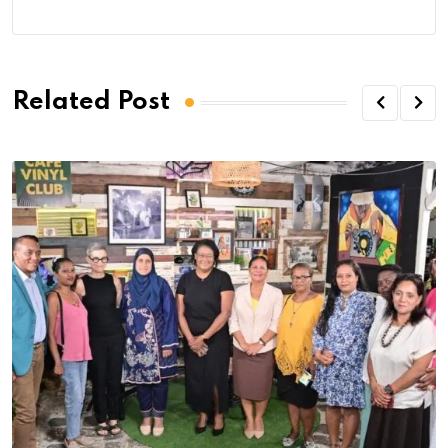
Related Post