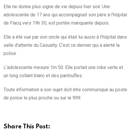
Elle ne donne plus signe de vie depuis hier soir. Une
adolescente de 17 ans qui accompagnait son père à l’hôpital
de Flacq vers 19h 30, est portée manquante depuis.
Elle a été vue par son oncle qui était lui aussi à l’hôpital dans
salle d’attente du Casualty. C’est ce dernier qui a alerté la
police.
L’adolescente mesure 1m 50. Elle portait une robe verte et
un long collant blanc et des pantoufles.
Toute information à son sujet doit être communiqué au poste
de police le plus proche ou sur le 999.
Share This Post: