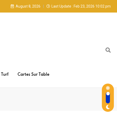
August 8, 2026
Last Update : Feb 23, 2026 10:02 pm
Turf
Cartes Sur Table