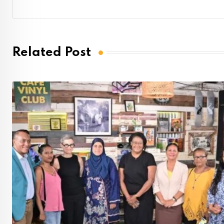
Related Post