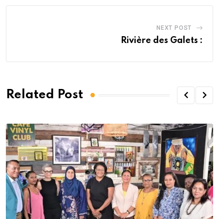
NEXT POST
Rivière des Galets :
Related Post