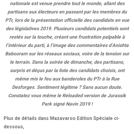
nationale est venue prendre tout le monde, allant des
partisans aux électeurs en passant par les membres du
PTr, lors de la présentation officielle des candidats en vue
des législatives 2019. Plusieurs candidats potentiels sont
restés sur la touche, créant une frustration palpable à
l’intérieur du parti, à l’image des commentaires d’Anishta
Babooram sur les réseaux sociaux, voire de la tension sur
le terrain. Dans la soirée de dimanche, des partisans,
surpris et déçus par la liste des candidats choisis, ont
même mis le feu aux banderoles du PTr à la Rue
Desforges. Sentiment légitime ? Sans aucun doute.
Constatez vous même le Reloaded version de Jurassik
Park signé Navin 2019 !
Plus de détails dans Mazavaroo Edition Spéciale ci-
dessous,