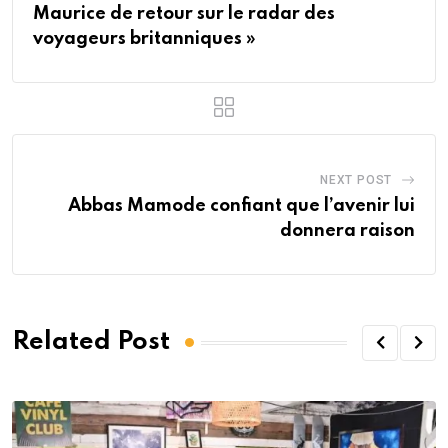
Maurice de retour sur le radar des
voyageurs britanniques »
NEXT POST
Abbas Mamode confiant que l’avenir lui
donnera raison
Related Post