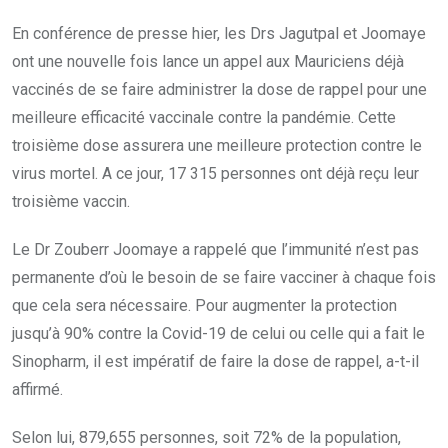
En conférence de presse hier, les Drs Jagutpal et Joomaye
ont une nouvelle fois lance un appel aux Mauriciens déjà
vaccinés de se faire administrer la dose de rappel pour une
meilleure efficacité vaccinale contre la pandémie. Cette
troisième dose assurera une meilleure protection contre le
virus mortel. A ce jour, 17 315 personnes ont déjà reçu leur
troisième vaccin.
Le Dr Zouberr Joomaye a rappelé que l’immunité n’est pas
permanente d’où le besoin de se faire vacciner à chaque fois
que cela sera nécessaire. Pour augmenter la protection
jusqu’à 90% contre la Covid-19 de celui ou celle qui a fait le
Sinopharm, il est impératif de faire la dose de rappel, a-t-il
affirmé.
Selon lui, 879,655 personnes, soit 72% de la population,