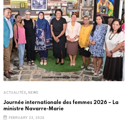
,
ACTUALITÉS
NEWS
Journée internationale des femmes 2026 – La
ministre Navarre-Marie
FEBRUARY 23, 2026