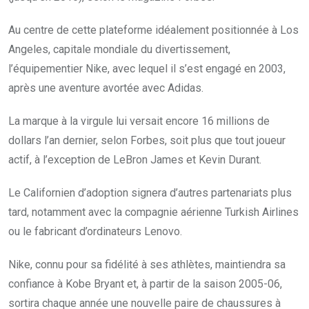
Au centre de cette plateforme idéalement positionnée à Los
Angeles, capitale mondiale du divertissement,
l’équipementier Nike, avec lequel il s’est engagé en 2003,
après une aventure avortée avec Adidas.
La marque à la virgule lui versait encore 16 millions de
dollars l’an dernier, selon Forbes, soit plus que tout joueur
actif, à l’exception de LeBron James et Kevin Durant.
Le Californien d’adoption signera d’autres partenariats plus
tard, notamment avec la compagnie aérienne Turkish Airlines
ou le fabricant d’ordinateurs Lenovo.
Nike, connu pour sa fidélité à ses athlètes, maintiendra sa
confiance à Kobe Bryant et, à partir de la saison 2005-06,
sortira chaque année une nouvelle paire de chaussures à