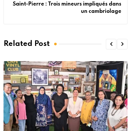
Saint-Pierre : Trois mineurs impliqués dans
un cambriolage
Related Post