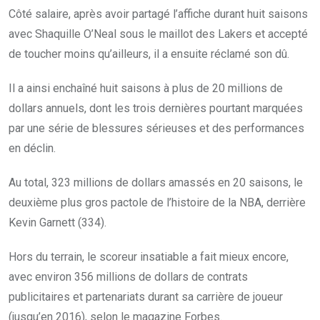
Côté salaire, après avoir partagé l’affiche durant huit saisons
avec Shaquille O’Neal sous le maillot des Lakers et accepté
de toucher moins qu’ailleurs, il a ensuite réclamé son dû.
Il a ainsi enchaîné huit saisons à plus de 20 millions de
dollars annuels, dont les trois dernières pourtant marquées
par une série de blessures sérieuses et des performances
en déclin.
Au total, 323 millions de dollars amassés en 20 saisons, le
deuxième plus gros pactole de l’histoire de la NBA, derrière
Kevin Garnett (334).
Hors du terrain, le scoreur insatiable a fait mieux encore,
avec environ 356 millions de dollars de contrats
publicitaires et partenariats durant sa carrière de joueur
(jusqu’en 2016), selon le magazine Forbes.