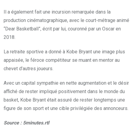
Il a également fait une incursion remarquée dans la
production cinématographique, avec le court-métrage animé
“Dear Basketball”, écrit par lui, couronné par un Oscar en
2018.
La retraite sportive a donné à Kobe Bryant une image plus
appaisée, le féroce compétiteur se muant en mentor au
chevet d’autres joueurs.
Avec un capital sympathie en nette augmentation et le désir
affiché de rester impliqué positivement dans le monde du
basket, Kobe Bryant était assuré de rester longtemps une
figure de son sport et une cible privilégiée des annonceurs.
Source : 5minutes.rtl