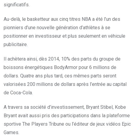
significatifs.
Au-delà, le basketteur aux cinq titres NBA a été l’un des
pionniers d’une nouvelle génération d’athlètes à se
positionner en investisseur et plus seulement en véhicule
publicitaire.
Il achètera ainsi, dès 2014, 10% des parts du groupe de
boissons énergétiques BodyArmor pour 6 millions de
dollars. Quatre ans plus tard, ces mêmes parts seront
valorisées 200 millions de dollars après l’entrée au capital
de Coca-Cola.
A travers sa société d’investissement, Bryant Stibel, Kobe
Bryant avait aussi pris des participations dans la plateforme
sportive The Players Tribune ou l’éditeur de jeux vidéos Epic
Games.