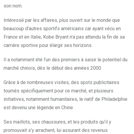
son nom.
Intéressé par les affaires, plus ouvert sur le monde que
beaucoup d’autres sportifs américains car ayant vécu en
France et en Italie, Kobe Bryant n’a pas attendu la fin de sa
carrière sportive pour élargir ses horizons.
Il a notamment été l’un des premiers à saisir le potentiel du
marché chinois, dès le début des années 2000.
Grâce à de nombreuses visites, des spots publicitaires
tournés spécifiquement pour ce marché, et plusieurs
initiatives, notamment humanitaires, le natif de Philadelphie
est devenu une légende en Chine.
Ses maillots, ses chaussures, et les produits qu’il y
promouvait s’y arrachent, lui assurant des revenus