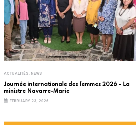
,
ACTUALITÉS
NEWS
Journée internationale des femmes 2026 – La
ministre Navarre-Marie
FEBRUARY 23, 2026