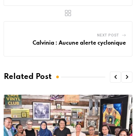
NEXT POST
Calvinia : Aucune alerte cyclonique
Related Post