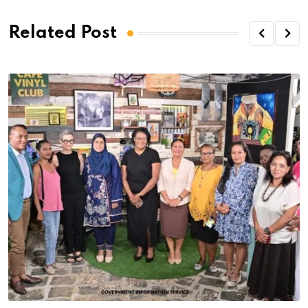
Related Post