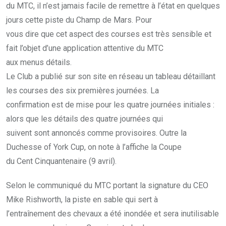
du MTC, il n’est jamais facile de remettre à l’état en quelques
jours cette piste du Champ de Mars. Pour
vous dire que cet aspect des courses est très sensible et
fait l’objet d’une application attentive du MTC
aux menus détails.
Le Club a publié sur son site en réseau un tableau détaillant
les courses des six premières journées. La
confirmation est de mise pour les quatre journées initiales :
alors que les détails des quatre journées qui
suivent sont annoncés comme provisoires. Outre la
Duchesse of York Cup, on note à l’affiche la Coupe
du Cent Cinquantenaire (9 avril).
Selon le communiqué du MTC portant la signature du CEO
Mike Rishworth, la piste en sable qui sert à
l’entraînement des chevaux a été inondée et sera inutilisable