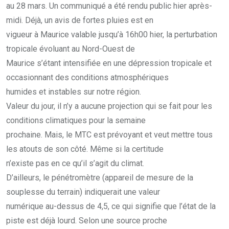
au 28 mars. Un communiqué a été rendu public hier après-
midi. Déjà, un avis de fortes pluies est en
vigueur à Maurice valable jusqu’à 16h00 hier, la perturbation
tropicale évoluant au Nord-Ouest de
Maurice s’étant intensifiée en une dépression tropicale et
occasionnant des conditions atmosphériques
humides et instables sur notre région.
Valeur du jour, il n’y a aucune projection qui se fait pour les
conditions climatiques pour la semaine
prochaine. Mais, le MTC est prévoyant et veut mettre tous
les atouts de son côté. Même si la certitude
n’existe pas en ce qu’il s’agit du climat.
D’ailleurs, le pénétromètre (appareil de mesure de la
souplesse du terrain) indiquerait une valeur
numérique au-dessus de 4,5, ce qui signifie que l’état de la
piste est déjà lourd. Selon une source proche