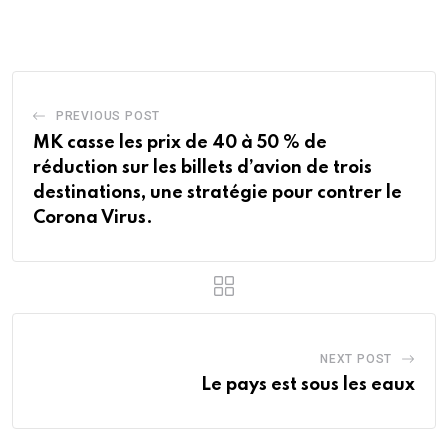
Email
PREVIOUS POST
MK casse les prix de 40 à 50 % de
réduction sur les billets d’avion de trois
destinations, une stratégie pour contrer le
Corona Virus.
NEXT POST
Le pays est sous les eaux