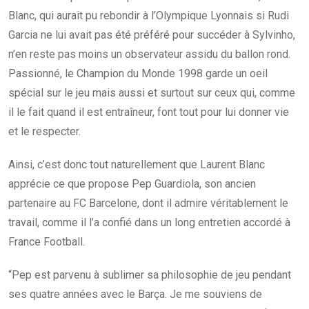
Blanc, qui aurait pu rebondir à l’Olympique Lyonnais si Rudi
Garcia ne lui avait pas été préféré pour succéder à Sylvinho,
n’en reste pas moins un observateur assidu du ballon rond.
Passionné, le Champion du Monde 1998 garde un oeil
spécial sur le jeu mais aussi et surtout sur ceux qui, comme
il le fait quand il est entraîneur, font tout pour lui donner vie
et le respecter.
Ainsi, c’est donc tout naturellement que Laurent Blanc
apprécie ce que propose Pep Guardiola, son ancien
partenaire au FC Barcelone, dont il admire véritablement le
travail, comme il l’a confié dans un long entretien accordé à
France Football.
“Pep est parvenu à sublimer sa philosophie de jeu pendant
ses quatre années avec le Barça. Je me souviens de