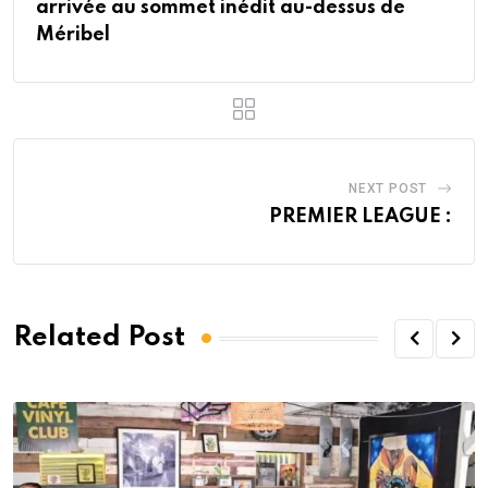
arrivée au sommet inédit au-dessus de
Méribel
NEXT POST
PREMIER LEAGUE :
Related Post