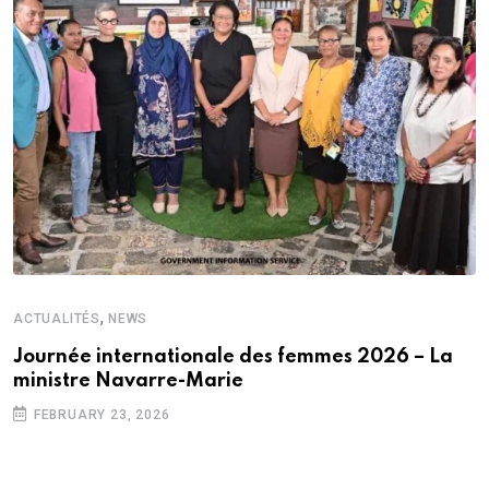
,
ACTUALITÉS
NEWS
Journée internationale des femmes 2026 – La
ministre Navarre-Marie
FEBRUARY 23, 2026