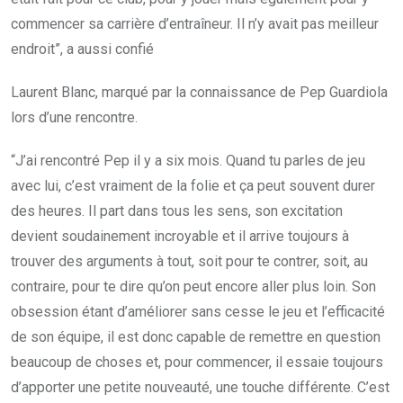
commencer sa carrière d’entraîneur. Il n’y avait pas meilleur
endroit”, a aussi confié
Laurent Blanc, marqué par la connaissance de Pep Guardiola
lors d’une rencontre.
“J’ai rencontré Pep il y a six mois. Quand tu parles de jeu
avec lui, c’est vraiment de la folie et ça peut souvent durer
des heures. Il part dans tous les sens, son excitation
devient soudainement incroyable et il arrive toujours à
trouver des arguments à tout, soit pour te contrer, soit, au
contraire, pour te dire qu’on peut encore aller plus loin. Son
obsession étant d’améliorer sans cesse le jeu et l’efficacité
de son équipe, il est donc capable de remettre en question
beaucoup de choses et, pour commencer, il essaie toujours
d’apporter une petite nouveauté, une touche différente. C’est