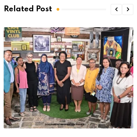
Related Post