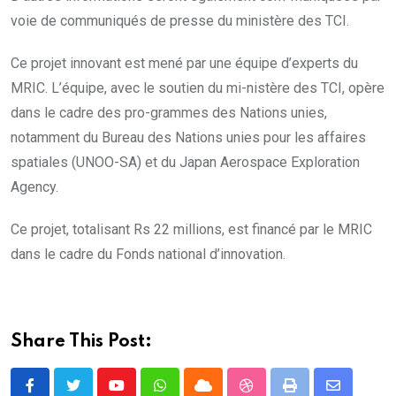
voie de communiqués de presse du ministère des TCI.
Ce projet innovant est mené par une équipe d’experts du
MRIC. L’équipe, avec le soutien du mi-nistère des TCI, opère
dans le cadre des pro-grammes des Nations unies,
notamment du Bureau des Nations unies pour les affaires
spatiales (UNOO-SA) et du Japan Aerospace Exploration
Agency.
Ce projet, totalisant Rs 22 millions, est financé par le MRIC
dans le cadre du Fonds national d’innovation.
Share This Post:
Youtube
Whatsapp
Cloud
StumbleUpon
Print
Share