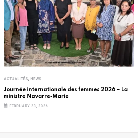
,
ACTUALITÉS
NEWS
Journée internationale des femmes 2026 – La
ministre Navarre-Marie
FEBRUARY 23, 2026