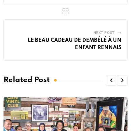
NEXT POST
LE BEAU CADEAU DE DEMBÉLÉ À UN
ENFANT RENNAIS
Related Post