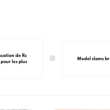
sation de Rs
Model slams bra
pour les plus