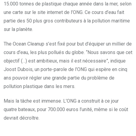
15.000 tonnes de plastique chaque année dans la mer, selon
une carte sur le site internet de l’ONG. Ce cours d’eau fait
partie des 50 plus gros contributeurs à la pollution maritime
sur la planète.
The Ocean Cleanup s’est fixé pour but d’équiper un millier de
cours d’eau, les plus pollués du globe. “Nous savons que cet
objectif (…) est ambitieux, mais il est nécessaire”, indique
Joost Dubois, un porte-parole de l’ONG qui espère en cinq
ans pouvoir régler une grande partie du problème de
pollution plastique dans les mers.
Mais la tâche est immense. L’ONG a construit à ce jour
quatre bateaux, pour 700.000 euros l’unité, même si le coût
devrait décroître.