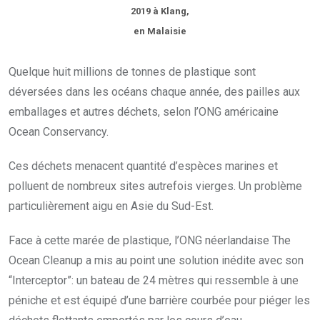
2019 à Klang,
en Malaisie
Quelque huit millions de tonnes de plastique sont
déversées dans les océans chaque année, des pailles aux
emballages et autres déchets, selon l’ONG américaine
Ocean Conservancy.
Ces déchets menacent quantité d’espèces marines et
polluent de nombreux sites autrefois vierges. Un problème
particulièrement aigu en Asie du Sud-Est.
Face à cette marée de plastique, l’ONG néerlandaise The
Ocean Cleanup a mis au point une solution inédite avec son
“Interceptor”: un bateau de 24 mètres qui ressemble à une
péniche et est équipé d’une barrière courbée pour piéger les