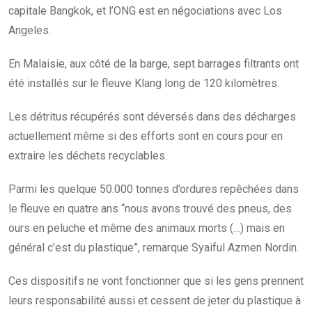
capitale Bangkok, et l’ONG est en négociations avec Los
Angeles.
En Malaisie, aux côté de la barge, sept barrages filtrants ont
été installés sur le fleuve Klang long de 120 kilomètres.
Les détritus récupérés sont déversés dans des décharges
actuellement même si des efforts sont en cours pour en
extraire les déchets recyclables.
Parmi les quelque 50.000 tonnes d’ordures repêchées dans
le fleuve en quatre ans “nous avons trouvé des pneus, des
ours en peluche et même des animaux morts (…) mais en
général c’est du plastique”, remarque Syaiful Azmen Nordin.
Ces dispositifs ne vont fonctionner que si les gens prennent
leurs responsabilité aussi et cessent de jeter du plastique à