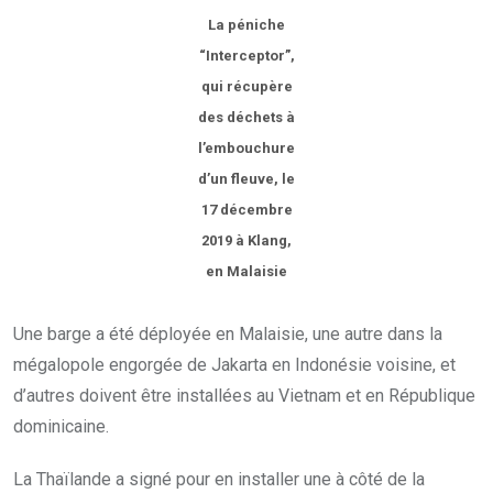
La péniche
“Interceptor”,
qui récupère
des déchets à
l’embouchure
d’un fleuve, le
17 décembre
2019 à Klang,
en Malaisie
Une barge a été déployée en Malaisie, une autre dans la
mégalopole engorgée de Jakarta en Indonésie voisine, et
d’autres doivent être installées au Vietnam et en République
dominicaine.
La Thaïlande a signé pour en installer une à côté de la