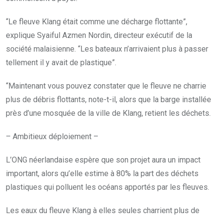
“Le fleuve Klang était comme une décharge flottante”,
explique Syaiful Azmen Nordin, directeur exécutif de la
société malaisienne. “Les bateaux n’arrivaient plus à passer
tellement il y avait de plastique”.
“Maintenant vous pouvez constater que le fleuve ne charrie
plus de débris flottants, note-t-il, alors que la barge installée
près d’une mosquée de la ville de Klang, retient les déchets.
– Ambitieux déploiement –
L’ONG néerlandaise espère que son projet aura un impact
important, alors qu’elle estime à 80% la part des déchets
plastiques qui polluent les océans apportés par les fleuves.
Les eaux du fleuve Klang à elles seules charrient plus de