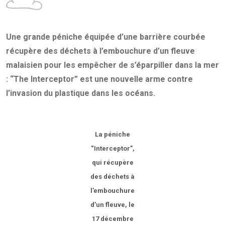
Une grande péniche équipée d’une barrière courbée
récupère des déchets à l’embouchure d’un fleuve
malaisien pour les empêcher de s’éparpiller dans la mer
: “The Interceptor” est une nouvelle arme contre
l’invasion du plastique dans les océans.
La péniche
“Interceptor”,
qui récupère
des déchets à
l’embouchure
d’un fleuve, le
17 décembre