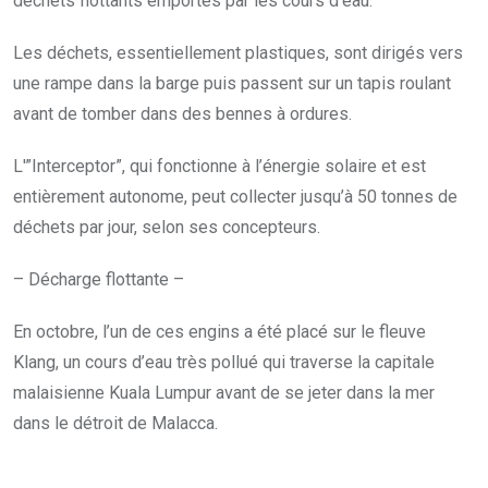
déchets flottants emportés par les cours d’eau.
Les déchets, essentiellement plastiques, sont dirigés vers
une rampe dans la barge puis passent sur un tapis roulant
avant de tomber dans des bennes à ordures.
L'”Interceptor”, qui fonctionne à l’énergie solaire et est
entièrement autonome, peut collecter jusqu’à 50 tonnes de
déchets par jour, selon ses concepteurs.
– Décharge flottante –
En octobre, l’un de ces engins a été placé sur le fleuve
Klang, un cours d’eau très pollué qui traverse la capitale
malaisienne Kuala Lumpur avant de se jeter dans la mer
dans le détroit de Malacca.