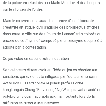
de la police en jetant des cocktails Molotov et des briques
sur les forces de l’ordre.
Mais le mouvement a aussi fait preuve d’une étonnante
créativité artistique, qu’il s’agisse des prospectus affichés
dans toute la ville sur des “murs de Lennon” très colorés ou
encore de cet “hymne” composé par un anonyme et qui a été
adopté par la contestation.
Ce jeu vidéo en est une autre illustration.
Ses créateurs disent avoir eu l’idée du jeu en réaction aux
sanctions qui avaient été infligées par l’éditeur américain
Activision Blizzard contre le joueur professionnel
hongkongais Chung “Blitzchung” Ng Wai qui avait scandé en
octobre un slogan favorable aux manifestants lors de la
diffusion en direct d’une interview.