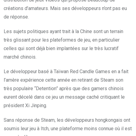
créations d’amateurs. Mais ses développeurs n’ont pas eu
de réponse.
Les sujets politiques ayant trait à la Chine sont un terrain
très glissant pour les plateformes de jeu, en particulier
celles qui sont déjà bien implantées sur le très lucratif
marché chinois.
Le développeur basé à Taïwan Red Candle Games en a fait
l’amère expérience cette année en retirant de Steam son
très populaire “Detention” après que des gamers chinois
eurent décelé dans ce jeu un message caché critiquant le
président Xi Jinping.
Sans réponse de Steam, les développeurs hongkongais ont
soumis leur jeu à Itch, une plateforme moins connue où il est