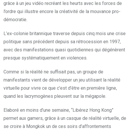
grâce à un jeu vidéo recréant les heurts avec les forces de
l’ordre qui illustre encore la créativité de la mouvance pro-
démocratie.
L’ex-colonie britannique traverse depuis cinq mois une crise
politique sans précédent depuis sa rétrocession en 1997,
avec des manifestations quasi quotidiennes qui dégénèrent
presque systématiquement en violences.
Comme si la réalité ne suffisait pas, un groupe de
manifestants vient de développer un jeu utilisant la réalité
virtuelle pour vivre ce que c’est d’être en première ligne,
quand les lacrymogènes pleuvent sur la mégapole.
Elaboré en moins d’une semaine, “Libérez Hong Kong”
permet aux gamers, grâce à un casque de réalité virtuelle, de
se croire à Mongkok un de ces soirs d’affrontements