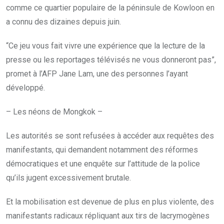
comme ce quartier populaire de la péninsule de Kowloon en
a connu des dizaines depuis juin.
“Ce jeu vous fait vivre une expérience que la lecture de la
presse ou les reportages télévisés ne vous donneront pas”,
promet à l’AFP Jane Lam, une des personnes l’ayant
développé.
– Les néons de Mongkok –
Les autorités se sont refusées à accéder aux requêtes des
manifestants, qui demandent notamment des réformes
démocratiques et une enquête sur l’attitude de la police
qu’ils jugent excessivement brutale.
Et la mobilisation est devenue de plus en plus violente, des
manifestants radicaux répliquant aux tirs de lacrymogènes