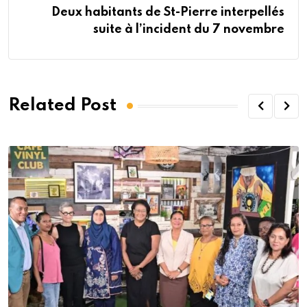
Deux habitants de St-Pierre interpellés
suite à l’incident du 7 novembre
Related Post