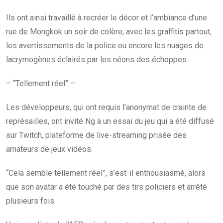
Ils ont ainsi travaillé à recréer le décor et l’ambiance d’une
rue de Mongkok un soir de colère, avec les graffitis partout,
les avertissements de la police ou encore les nuages de
lacrymogènes éclairés par les néons des échoppes.
– “Tellement réel” –
Les développeurs, qui ont requis l’anonymat de crainte de
représailles, ont invité Ng à un essai du jeu qui a été diffusé
sur Twitch, plateforme de live-streaming prisée des
amateurs de jeux vidéos.
“Cela semble tellement réel”, s’est-il enthousiasmé, alors
que son avatar a été touché par des tirs policiers et arrêté
plusieurs fois.