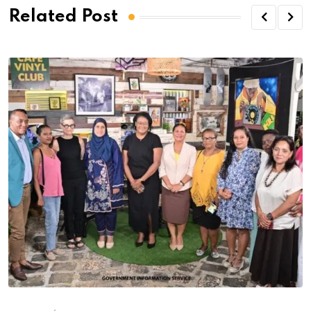
Related Post