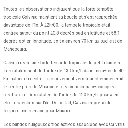
Toutes les observations indiquent que la forte tempête
tropicale Calvinia maintient sa boucle et s’est rapprochée
davantage de l’île. À 22hr00, la tempête tropicale était
centrée autour du point 20.8 degrés sud en latitude et 58.1
degrés est en longitude, soit à environ 70 km au sud-est de
Mahebourg.
Calvinia reste une forte tempête tropicale de petit diamètre.
Les rafales sont de l’ordre de 130 km/h dans un rayon de 40
km autour du centre. Un mouvement vers l’ouest emmènerait
le centre près de Maurice et des conditions cycloniques,
c’est-à-dire, des rafales de l’ordre de 120 km/h, pourraient
être ressenties sur l’île. De ce fait, Calvinia représente
toujours une menace pour Maurice.
Les bandes nuageuses très actives associées avec Calvinia