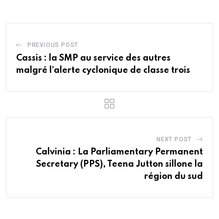
PREVIOUS POST
Cassis : la SMP au service des autres
malgré l’alerte cyclonique de classe trois
NEXT POST
Calvinia : La Parliamentary Permanent
Secretary (PPS), Teena Jutton sillone la
région du sud