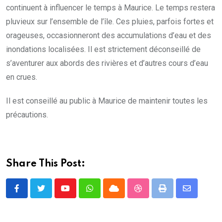
continuent à influencer le temps à Maurice. Le temps restera
pluvieux sur l’ensemble de l’île. Ces pluies, parfois fortes et
orageuses, occasionneront des accumulations d’eau et des
inondations localisées. Il est strictement déconseillé de
s’aventurer aux abords des rivières et d’autres cours d’eau
en crues.
Il est conseillé au public à Maurice de maintenir toutes les
précautions.
Share This Post:
Youtube
Whatsapp
Cloud
StumbleUpon
Print
Share
via
Email