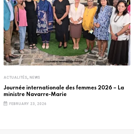
,
ACTUALITÉS
NEWS
Journée internationale des femmes 2026 – La
ministre Navarre-Marie
FEBRUARY 23, 2026