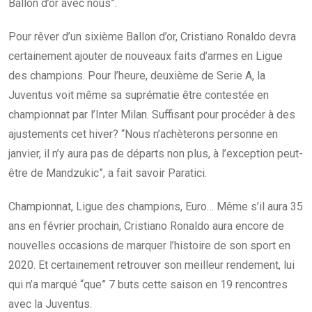
Ballon d’or avec nous”.
Pour rêver d’un sixième Ballon d’or,
Cristiano Ronaldo devra
certainement ajouter de nouveaux faits d’armes en Ligue
des champions. Pour l’heure, deuxième de Serie A, la
Juventus voit même sa suprématie être contestée en
championnat par l’Inter Milan. Suffisant pour procéder à des
ajustements cet hiver? “Nous n’achèterons personne en
janvier, il n’y aura pas de départs non plus, à l’exception peut-
être de Mandzukic”, a fait savoir Paratici.
Championnat, Ligue des champions, Euro… Même s’il aura 35
ans en février prochain, Cristiano Ronaldo aura encore de
nouvelles occasions de marquer l’histoire de son sport en
2020. Et certainement retrouver son meilleur rendement, lui
qui n’a marqué “que” 7 buts cette saison en 19 rencontres
avec la Juventus.