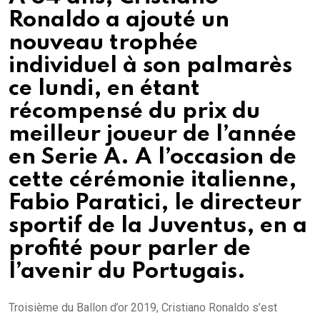
Ronaldo a ajouté un
nouveau trophée
individuel à son palmarès
ce lundi, en étant
récompensé du prix du
meilleur joueur de l’année
en Serie A. A l’occasion de
cette cérémonie italienne,
Fabio Paratici, le directeur
sportif de la Juventus, en a
profité pour parler de
l’avenir du Portugais.
Troisième du Ballon d’or 2019, Cristiano Ronaldo
s’est