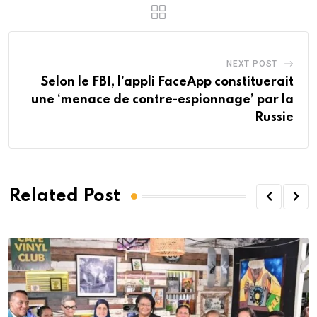
NEXT POST
Selon le FBI, l’appli FaceApp constituerait
une ‘menace de contre-espionnage’ par la
Russie
Related Post