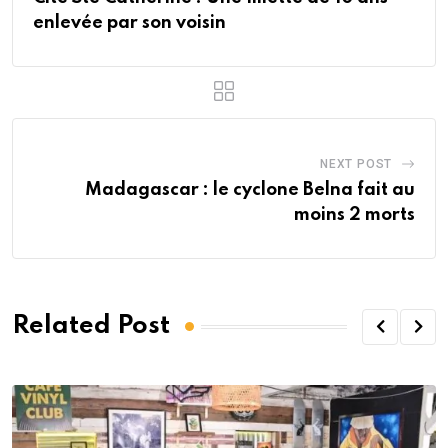
enlevée par son voisin
NEXT POST
Madagascar : le cyclone Belna fait au
moins 2 morts
Related Post