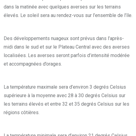
dans la matinée avec quelques averses sur les terrains
élevés. Le soleil sera au rendez-vous sur l’ensemble de l’île.
Des développements nuageux sont prévus dans l’après-
midi dans le sud et sur le Plateau Central avec des averses
localisées. Les averses seront parfois d’intensité modérée
et accompagnées d’orages.
La température maximale sera d’environ 3 degrés Celsius
supérieure à la moyenne avec 28 à 30 degrés Celsius sur
les terrains élevés et entre 32 et 35 degrés Celsius sur les
régions côtières.
La température minimale sera d’environ 21 degrés Celsius