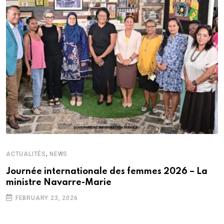
,
ACTUALITÉS
NEWS
Journée internationale des femmes 2026 – La
ministre Navarre-Marie
FEBRUARY 23, 2026