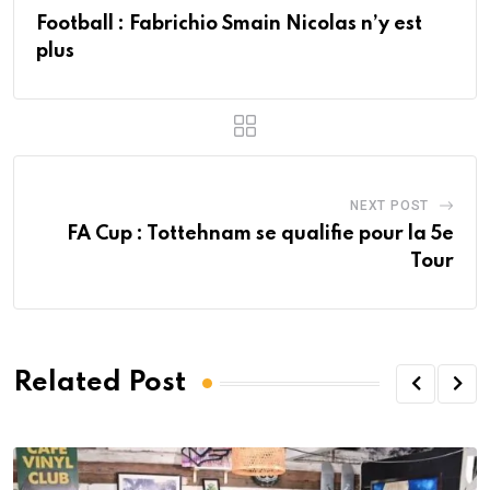
Football : Fabrichio Smain Nicolas n’y est
plus
NEXT POST
FA Cup : Tottehnam se qualifie pour la 5e
Tour
Related Post