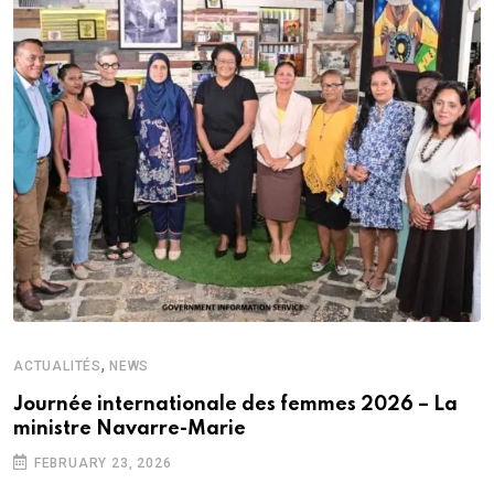
,
ACTUALITÉS
NEWS
Journée internationale des femmes 2026 – La
ministre Navarre-Marie
FEBRUARY 23, 2026