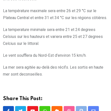
La température maximale sera entre 26 et 29 °C sur le
Plateau Central et entre 31 et 34 °C sur les régions côtières.
La temperature minimale sera entre 21 et 24 degrees
Celsius sur les hauteurs et variera entre 25 et 27 degrees
Celcius sur le littoral.
Le vent soufflera du Nord-Est d’environ 15 km/h.
La mer sera agitée au-delà des récifs. Les sortis en haute
mer sont deconseilles.
Share This Post: