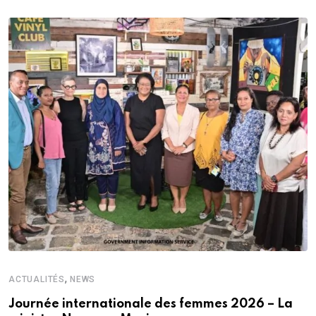
,
ACTUALITÉS
NEWS
Journée internationale des femmes 2026 – La