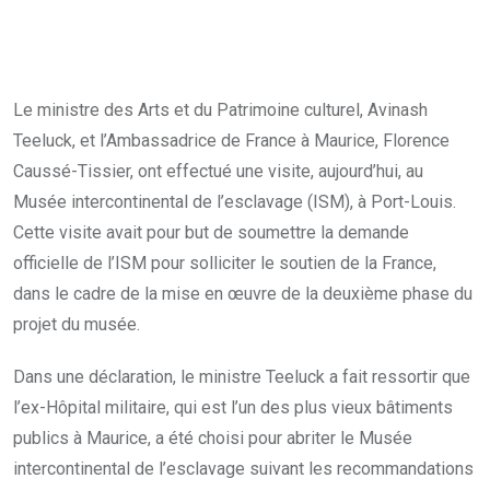
via
Email
Le ministre des Arts et du Patrimoine culturel, Avinash
Teeluck, et l’Ambassadrice de France à Maurice, Florence
Caussé-Tissier, ont effectué une visite, aujourd’hui, au
Musée intercontinental de l’esclavage (ISM), à Port-Louis.
Cette visite avait pour but de soumettre la demande
officielle de l’ISM pour solliciter le soutien de la France,
dans le cadre de la mise en œuvre de la deuxième phase du
projet du musée.
Dans une déclaration, le ministre Teeluck a fait ressortir que
l’ex-Hôpital militaire, qui est l’un des plus vieux bâtiments
publics à Maurice, a été choisi pour abriter le Musée
intercontinental de l’esclavage suivant les recommandations