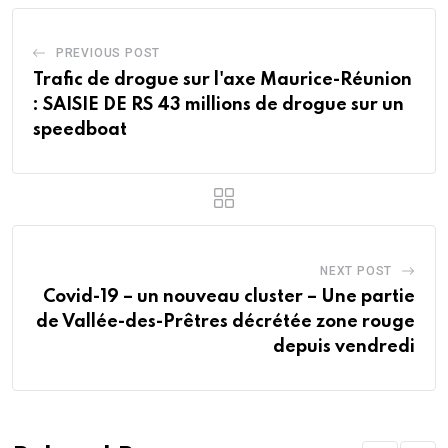
PREVIOUS POST
Trafic de drogue sur l'axe Maurice-Réunion
: SAISIE DE RS 43 millions de drogue sur un
speedboat
NEXT POST
Covid-19 – un nouveau cluster – Une partie
de Vallée-des-Prêtres décrétée zone rouge
depuis vendredi