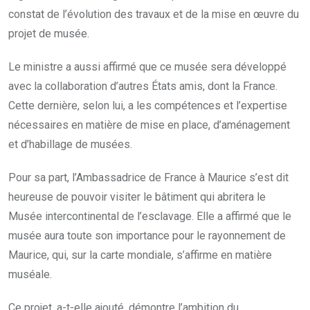
constat de l’évolution des travaux et de la mise en œuvre du
projet de musée.
Le ministre a aussi affirmé que ce musée sera développé
avec la collaboration d’autres États amis, dont la France.
Cette dernière, selon lui, a les compétences et l’expertise
nécessaires en matière de mise en place, d’aménagement
et d’habillage de musées.
Pour sa part, l’Ambassadrice de France à Maurice s’est dit
heureuse de pouvoir visiter le bâtiment qui abritera le
Musée intercontinental de l’esclavage. Elle a affirmé que le
musée aura toute son importance pour le rayonnement de
Maurice, qui, sur la carte mondiale, s’affirme en matière
muséale.
Ce projet, a-t-elle ajouté, démontre l’ambition du