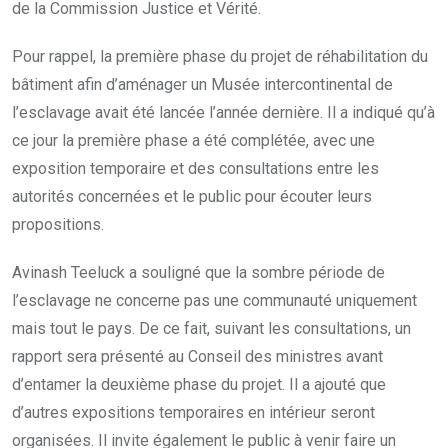
de la Commission Justice et Vérité.
Pour rappel, la première phase du projet de réhabilitation du
bâtiment afin d’aménager un Musée intercontinental de
l’esclavage avait été lancée l’année dernière. Il a indiqué qu’à
ce jour la première phase a été complétée, avec une
exposition temporaire et des consultations entre les
autorités concernées et le public pour écouter leurs
propositions.
Avinash Teeluck a souligné que la sombre période de
l’esclavage ne concerne pas une communauté uniquement
mais tout le pays. De ce fait, suivant les consultations, un
rapport sera présenté au Conseil des ministres avant
d’entamer la deuxième phase du projet. Il a ajouté que
d’autres expositions temporaires en intérieur seront
organisées. Il invite également le public à venir faire un