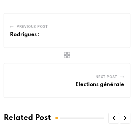
PREVIOUS POST
Rodrigues :
NEXT POST
Elections générale
Related Post