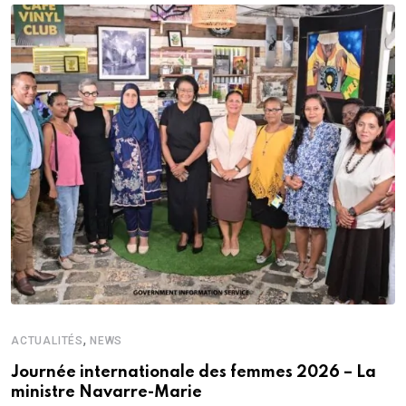
,
ACTUALITÉS
NEWS
Journée internationale des femmes 2026 – La
ministre Navarre-Marie