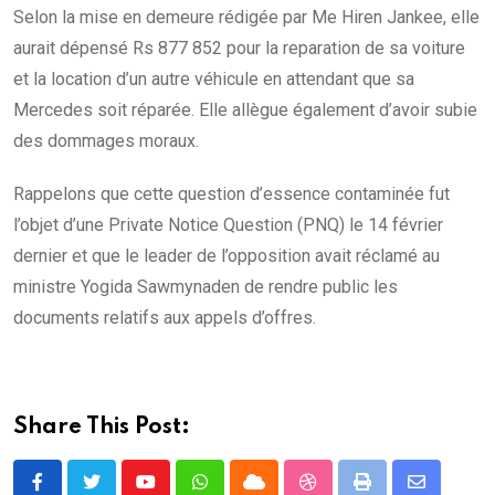
Selon la mise en demeure rédigée par Me Hiren Jankee, elle
aurait dépensé Rs 877 852 pour la reparation de sa voiture
et la location d’un autre véhicule en attendant que sa
Mercedes soit réparée. Elle allègue également d’avoir subie
des dommages moraux.
Rappelons que cette question d’essence contaminée fut
l’objet d’une Private Notice Question (PNQ) le 14 février
dernier et que le leader de l’opposition avait réclamé au
ministre Yogida Sawmynaden de rendre public les
documents relatifs aux appels d’offres.
Share This Post:
Youtube
Whatsapp
Cloud
StumbleUpon
Print
Share