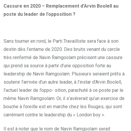
Cassure en 2020 – Remplacement d’Arvin Boolell au
poste du leader de l’opposition ?
Sans tourner en rond, le Parti Travailliste sera face à son
destin dès l’entame de 2020. Des bruits venant du cercle
très renfermé de Navin Ramgoolam précisent une cassure
qui prend sa source à partir d’une opposition forte au
leadership de Navin Ramgoolam. Plusieurs seraient prêts à
soutenir l’arrivée d’un autre leader, à l’instar d’Arvin Boolell,
l’actuel leader de l’oppo- sition, parachuté à ce poste par le
même Navin Ramgoolam. Or, il s’avérerait qu’un exercice de
bouche à l’oreille est en marche chez les Rouges, qui sont
carrément contre le leadership du « London boy ».
Il est à noter que le nom de Navin Ramgoolam serait