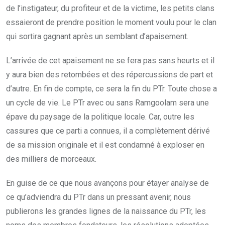
de l’instigateur, du profiteur et de la victime, les petits clans
essaieront de prendre position le moment voulu pour le clan
qui sortira gagnant après un semblant d’apaisement.
L’arrivée de cet apaisement ne se fera pas sans heurts et il
y aura bien des retombées et des répercussions de part et
d’autre. En fin de compte, ce sera la fin du PTr. Toute chose a
un cycle de vie. Le PTr avec ou sans Ramgoolam sera une
épave du paysage de la politique locale. Car, outre les
cassures que ce parti a connues, il a complètement dérivé
de sa mission originale et il est condamné à exploser en
des milliers de morceaux.
En guise de ce que nous avançons pour étayer analyse de
ce qu’adviendra du PTr dans un pressant avenir, nous
publierons les grandes lignes de la naissance du PTr, les