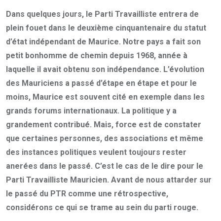
Email
Dans quelques jours, le Parti Travailliste entrera de
plein fouet dans le deuxième cinquantenaire du statut
d’état indépendant de Maurice. Notre pays a fait son
petit bonhomme de chemin depuis 1968, année à
laquelle il avait obtenu son indépendance. L’évolution
des Mauriciens a passé d’étape en étape et pour le
moins, Maurice est souvent cité en exemple dans les
grands forums internationaux. La politique y a
grandement contribué. Mais, force est de constater
que certaines personnes, des associations et même
des instances politiques veulent toujours rester
anerées dans le passé. C’est le cas de le dire pour le
Parti Travailliste Mauricien. Avant de nous attarder sur
le passé du PTR comme une rétrospective,
considérons ce qui se trame au sein du parti rouge.