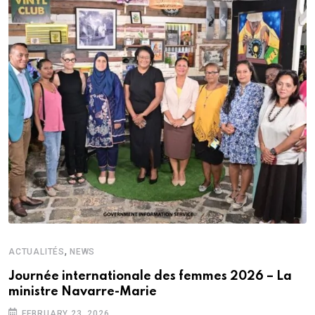
,
ACTUALITÉS
NEWS
Journée internationale des femmes 2026 – La
ministre Navarre-Marie
FEBRUARY 23, 2026