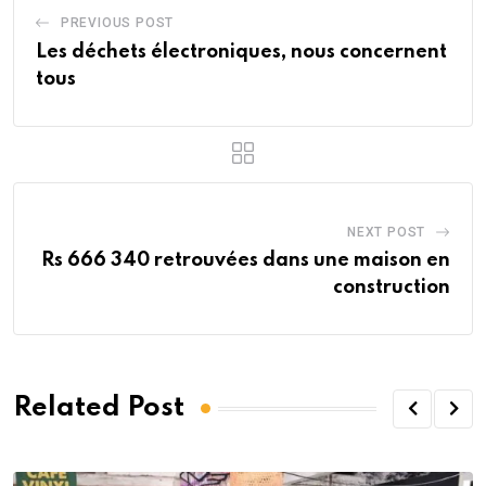
PREVIOUS POST
Les déchets électroniques, nous concernent
tous
NEXT POST
Rs 666 340 retrouvées dans une maison en
construction
Related Post