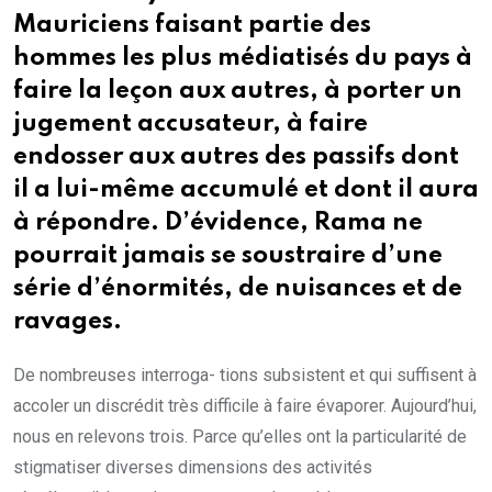
Mauriciens faisant partie des
hommes les plus médiatisés du pays à
faire la leçon aux autres, à porter un
jugement accusateur, à faire
endosser aux autres des passifs dont
il a lui-même accumulé et dont il aura
à répondre. D’évidence, Rama ne
pourrait jamais se soustraire d’une
série d’énormités, de nuisances et de
ravages.
De nombreuses interroga- tions subsistent et qui suffisent à
accoler un discrédit très difficile à faire évaporer. Aujourd’hui,
nous en relevons trois. Parce qu’elles ont la particularité de
stigmatiser diverses dimensions des activités