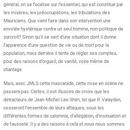
général, on se focalise sur l’essentiel, qui est constitué par
les misères, les préoccupations, les tribulations des
Mauriciens. Que vient faire dans son intervention une
envolée hystérique contre un seul homme, non-politique de
surcroît? Sinon qu’il se sert d’une situation dont il donne
l’apparence d’une question de vie ou de mort pour la
population, mais derrière il tente de régler ses comptes,
pour des raisons d’orgueil, de vanité, voire même de
chantage.
Mais, avec JMLS cette mascarade, cette mise en scène ne
passera pas. Certes, il est illusoire de croire que les
détracteurs de Jean-Michel Lee Shim, tel que R. Valayden,
cesseront l’ensemble de leurs attaques, sous les
différentes formes de calomnie, d’allégation, d’insinuation et
de fausseté. Il y a des raisons à cela et nous nous sommes