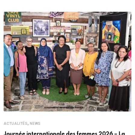
,
ACTUALITÉS
NEWS
Journée internationale des femmes 2026 – La