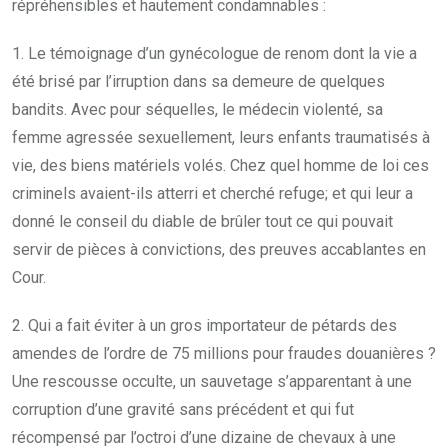
répréhensibles et hautement condamnables :
1. Le témoignage d’un gynécologue de renom dont la vie a
été brisé par l’irruption dans sa demeure de quelques
bandits. Avec pour séquelles, le médecin violenté, sa
femme agressée sexuellement, leurs enfants traumatisés à
vie, des biens matériels volés. Chez quel homme de loi ces
criminels avaient-ils atterri et cherché refuge; et qui leur a
donné le conseil du diable de brûler tout ce qui pouvait
servir de pièces à convictions, des preuves accablantes en
Cour.
2. Qui a fait éviter à un gros importateur de pétards des
amendes de l’ordre de 75 millions pour fraudes douanières ?
Une rescousse occulte, un sauvetage s’apparentant à une
corruption d’une gravité sans précédent et qui fut
récompensé par l’octroi d’une dizaine de chevaux à une