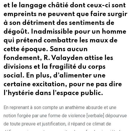
et le langage châtié dont ceux-ci sont
empreints ne peuvent que faire surgir
à son détriment des sentiments de
dégoût. Inadmissible pour un homme
qui prétend combattre les maux de
cette époque. Sans aucun
fondement, R. Valayden attise les
divisions et la fragilité du corps
social. En plus, d’alimenter une
certaine excitation, pour ne pas dire
l’hystérie dans l’espace public.
En reprenant à son compte un anathème absurde et une
notion forgée par une forme de violence [verbale] dépourvue
de toute preuve et justification, il répand ce climat de