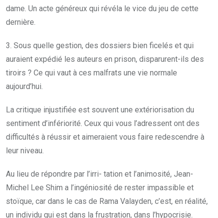
dame. Un acte généreux qui révéla le vice du jeu de cette
dernière.
3. Sous quelle gestion, des dossiers bien ficelés et qui
auraient expédié les auteurs en prison, disparurent-ils des
tiroirs ? Ce qui vaut à ces malfrats une vie normale
aujourd’hui.
La critique injustifiée est souvent une extériorisation du
sentiment d’infériorité. Ceux qui vous l’adressent ont des
difficultés à réussir et aimeraient vous faire redescendre à
leur niveau.
Au lieu de répondre par l’irri- tation et l’animosité, Jean-
Michel Lee Shim a l’ingéniosité de rester impassible et
stoïque, car dans le cas de Rama Valayden, c’est, en réalité,
un individu qui est dans la frustration, dans l’hypocrisie.