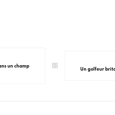
dans un champ
Un golfeur brit