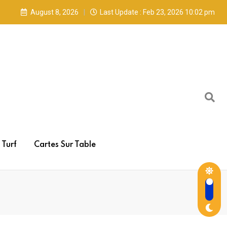
August 8, 2026
Last Update : Feb 23, 2026 10:02 pm
Turf
Cartes Sur Table