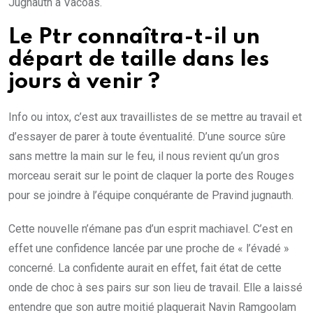
Jugnauth à Vacoas.
Le Ptr connaîtra-t-il un
départ de taille dans les
jours à venir ?
Info ou intox, c’est aux travaillistes de se mettre au travail et
d’essayer de parer à toute éventualité. D’une source sûre
sans mettre la main sur le feu, il nous revient qu’un gros
morceau serait sur le point de claquer la porte des Rouges
pour se joindre à l’équipe conquérante de Pravind jugnauth.
Cette nouvelle n’émane pas d’un esprit machiavel. C’est en
effet une confidence lancée par une proche de « l’évadé »
concerné. La confidente aurait en effet, fait état de cette
onde de choc à ses pairs sur son lieu de travail. Elle a laissé
entendre que son autre moitié plaquerait Navin Ramgoolam