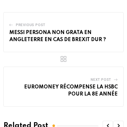
PREVIOUS POST
MESSI PERSONA NON GRATA EN
ANGLETERRE EN CAS DE BREXIT DUR ?
NEXT POST
EUROMONEY RÉCOMPENSE LA HSBC
POUR LA 8E ANNÉE
Related Post