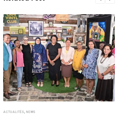
,
ACTUALITÉS
NEWS