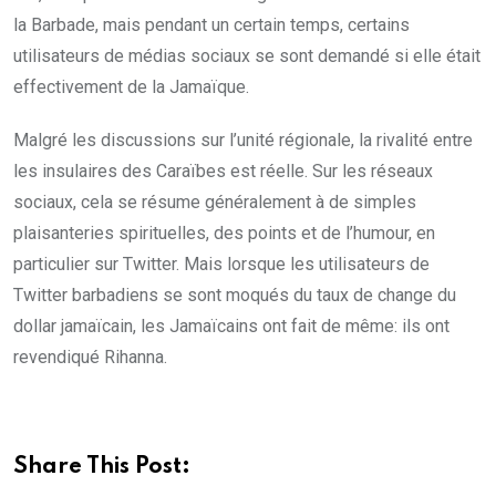
la Barbade, mais pendant un certain temps, certains
utilisateurs de médias sociaux se sont demandé si elle était
effectivement de la Jamaïque.
Malgré les discussions sur l’unité régionale, la rivalité entre
les insulaires des Caraïbes est réelle. Sur les réseaux
sociaux, cela se résume généralement à de simples
plaisanteries spirituelles, des points et de l’humour, en
particulier sur Twitter. Mais lorsque les utilisateurs de
Twitter barbadiens se sont moqués du taux de change du
dollar jamaïcain, les Jamaïcains ont fait de même: ils ont
revendiqué Rihanna.
Share This Post: