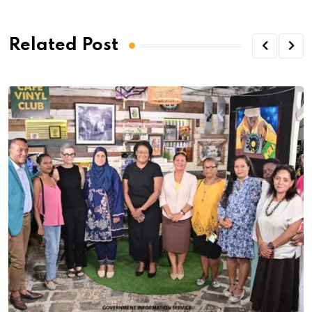
Related Post