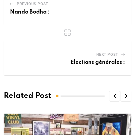
PREVIOUS POST
Nando Bodha :
NEXT POST
Elections générales :
Related Post