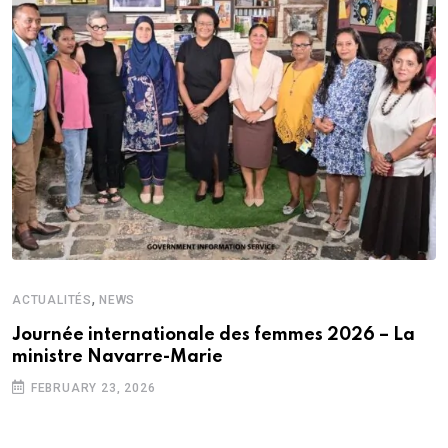
,
ACTUALITÉS
NEWS
Journée internationale des femmes 2026 – La
ministre Navarre-Marie
FEBRUARY 23, 2026