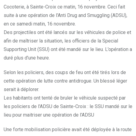
Cocoterie, à Sainte-Croix ce matin, 16 novembre. Ceci fait
suite à une opération de l’Anti Drug and Smuggling (ADSU),
en ce samedi matin, 16 novembre.
Des projectiles ont été lancés sur les véhicules de police et
afin de maîtriser la situation, les officiers de la Special
Supporting Unit (SSU) ont été mandé sur le lieu. L’opération a
duré plus d’une heure.
Selon les policiers, des coups de feu ont été tirés lors de
cette opération de lutte contre antidrogue. Un blessé léger
serait à déplorer.
Les habitants ont tenté de bruler le véhicule suspecté par
les policiers de l’ADSU de Sainte-Croix : le SSU mandé sur le
lieu pour maitriser une opération de l’ADSU
Une forte mobilisation policière avait été déployée à la route