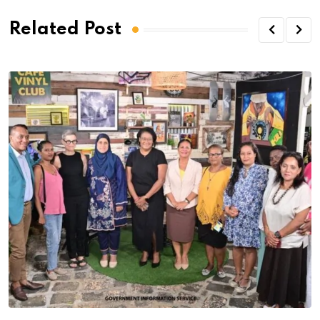
Related Post