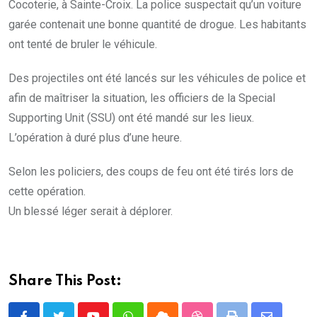
Cocoterie, à Sainte-Croix. La police suspectait qu’un voiture
garée contenait une bonne quantité de drogue. Les habitants
ont tenté de bruler le véhicule.
Des projectiles ont été lancés sur les véhicules de police et
afin de maîtriser la situation, les officiers de la Special
Supporting Unit (SSU) ont été mandé sur les lieux.
L’opération à duré plus d’une heure.
Selon les policiers, des coups de feu ont été tirés lors de
cette opération.
Un blessé léger serait à déplorer.
Share This Post: