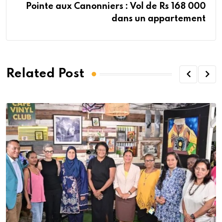
Pointe aux Canonniers : Vol de Rs 168 000
dans un appartement
Related Post